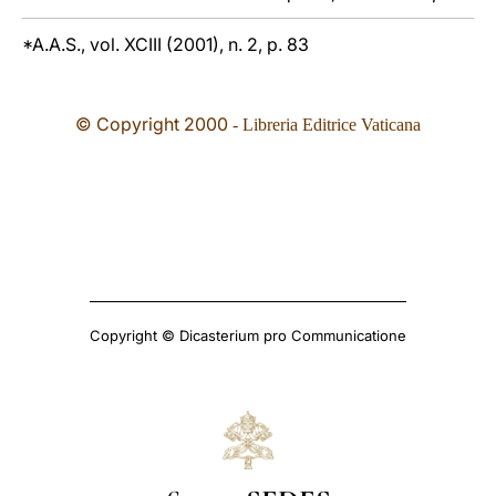
*A.A.S., vol. XCIII (2001), n. 2, p. 83
© Copyright
2000
- Libreria Editrice Vaticana
Copyright © Dicasterium pro Communicatione