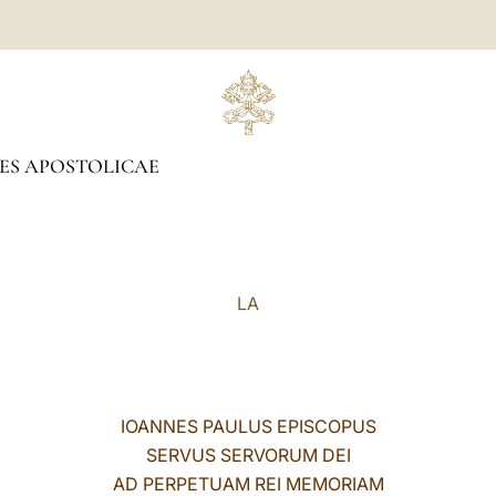
ES APOSTOLICAE
LA
IOANNES PAULUS EPISCOPUS
SERVUS SERVORUM DEI
AD PERPETUAM REI MEMORIAM