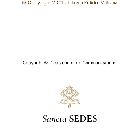
© Copyright
2001
- Libreria Editrice Vaticana
Copyright © Dicasterium pro Communicatione
Sancta
SEDES