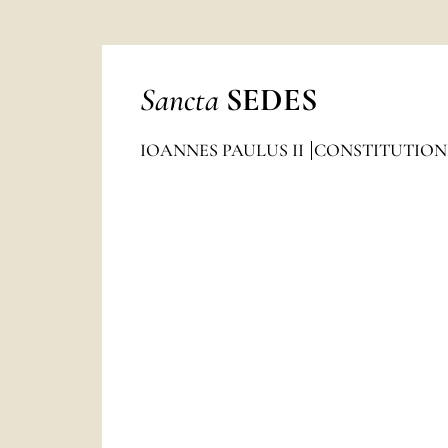
Sancta
SEDES
IOANNES PAULUS II
CONSTITUTION