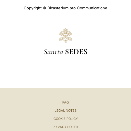
Copyright © Dicasterium pro Communicatione
Sancta
SEDES
FAQ
LEGAL NOTES
COOKIE POLICY
PRIVACY POLICY