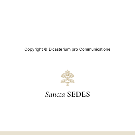
Copyright © Dicasterium pro Communicatione
Sancta
SEDES