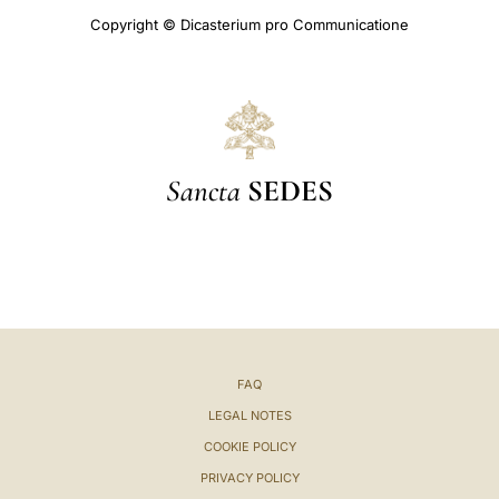
Copyright © Dicasterium pro Communicatione
Sancta
SEDES
FAQ
LEGAL NOTES
COOKIE POLICY
PRIVACY POLICY