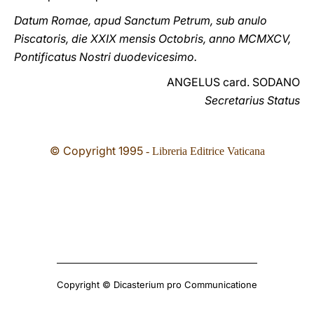
Datum Romae, apud Sanctum Petrum, sub anulo
Piscatoris, die XXIX mensis Octobris, anno MCMXCV,
Pontificatus Nostri duodevicesimo.
ANGELUS card. SODANO
Secretarius Status
© Copyright 1995
- Libreria Editrice Vaticana
Copyright © Dicasterium pro Communicatione