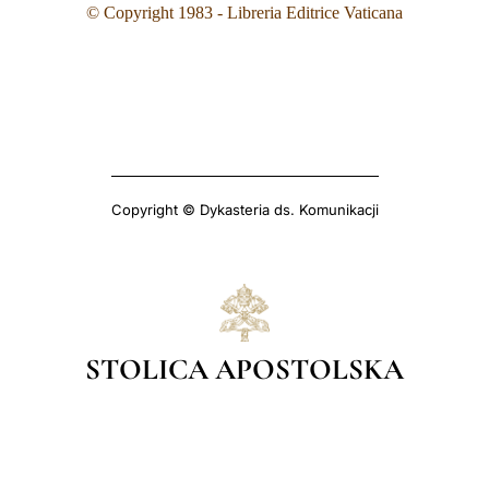
© Copyright 1983 - Libreria Editrice Vaticana
Copyright © Dykasteria ds. Komunikacji
STOLICA APOSTOLSKA