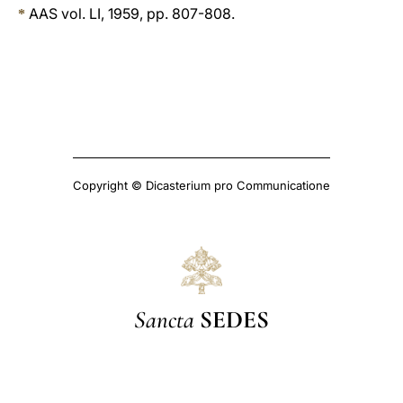
AAS vol. LI, 1959, pp. 807-808.
*
Copyright © Dicasterium pro Communicatione
Sancta
SEDES