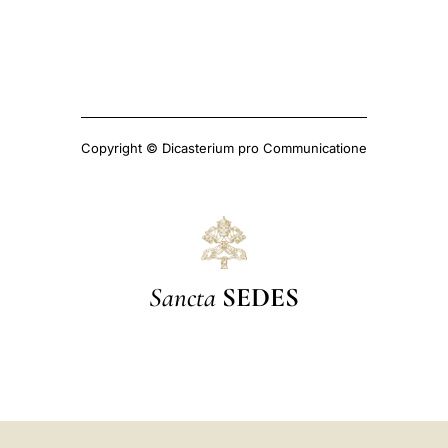
Copyright © Dicasterium pro Communicatione
Sancta
SEDES