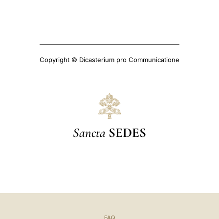
Copyright © Dicasterium pro Communicatione
Sancta
SEDES
FAQ