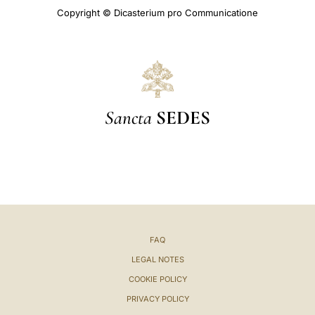
Copyright © Dicasterium pro Communicatione
Sancta
SEDES
FAQ
LEGAL NOTES
COOKIE POLICY
PRIVACY POLICY