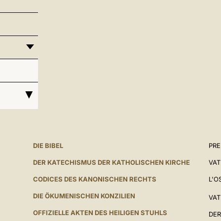
DIE BIBEL
PR
DER KATECHISMUS DER KATHOLISCHEN KIRCHE
VAT
CODICES DES KANONISCHEN RECHTS
L'O
DIE ÖKUMENISCHEN KONZILIEN
VAT
OFFIZIELLE AKTEN DES HEILIGEN STUHLS
DER