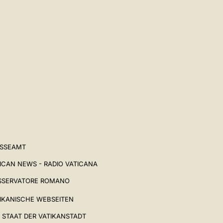
ESSEAMT
ICAN NEWS - RADIO VATICANA
SSERVATORE ROMANO
IKANISCHE WEBSEITEN
 STAAT DER VATIKANSTADT