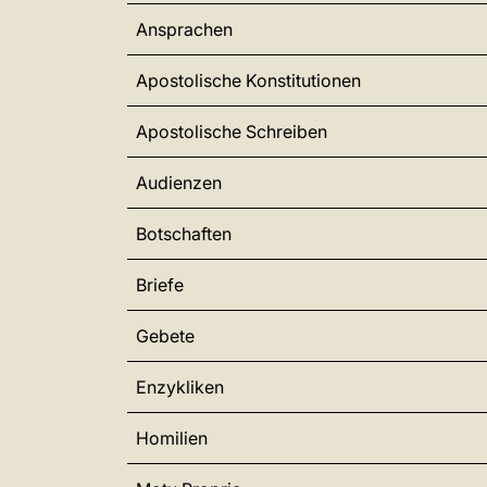
Ansprachen
Apostolische Konstitutionen
Apostolische Schreiben
Audienzen
Botschaften
Briefe
Gebete
Enzykliken
Homilien