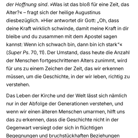
der Hoffnung sind
. »Was ist das bloß für eine Zeit, das
Alter?« – fragt sich der heilige Augustinus
diesbezüglich. »Hier antwortet dir Gott: „Oh, dass
deine Kraft wirklich schwinde, damit meine Kraft in dir
bleibe und du zusammen mit dem Apostel sagen
kannst: Wenn ich schwach bin, dann bin ich stark“«
(
Super Ps
. 70, 11). Der Umstand, dass heute die Anzahl
der Menschen fortgeschrittenen Alters zunimmt, wird
für uns zu einem Zeichen der Zeit, das wir erkennen
müssen, um die Geschichte, in der wir leben, richtig zu
verstehen.
Das Leben der Kirche und der Welt lässt sich nämlich
nur in der Abfolge der Generationen verstehen, und
wenn wir einen älteren Menschen umarmen, hilft uns
das zu erkennen, dass die Geschichte nicht in der
Gegenwart versiegt oder sich in flüchtigen
Begegnungen und bruchstückhaften Beziehungen