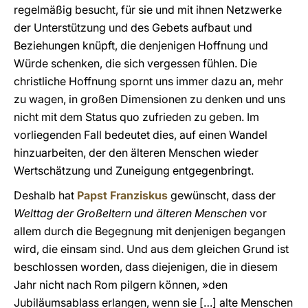
regelmäßig besucht, für sie und mit ihnen Netzwerke
der Unterstützung und des Gebets aufbaut und
Beziehungen knüpft, die denjenigen Hoffnung und
Würde schenken, die sich vergessen fühlen. Die
christliche Hoffnung spornt uns immer dazu an, mehr
zu wagen, in großen Dimensionen zu denken und uns
nicht mit dem Status quo zufrieden zu geben. Im
vorliegenden Fall bedeutet dies, auf einen Wandel
hinzuarbeiten, der den älteren Menschen wieder
Wertschätzung und Zuneigung entgegenbringt.
Deshalb hat
Papst Franziskus
gewünscht, dass der
Welttag der Großeltern und älteren Menschen
vor
allem durch die Begegnung mit denjenigen begangen
wird, die einsam sind. Und aus dem gleichen Grund ist
beschlossen worden, dass diejenigen, die in diesem
Jahr nicht nach Rom pilgern können, »den
Jubiläumsablass erlangen, wenn sie […] alte Menschen