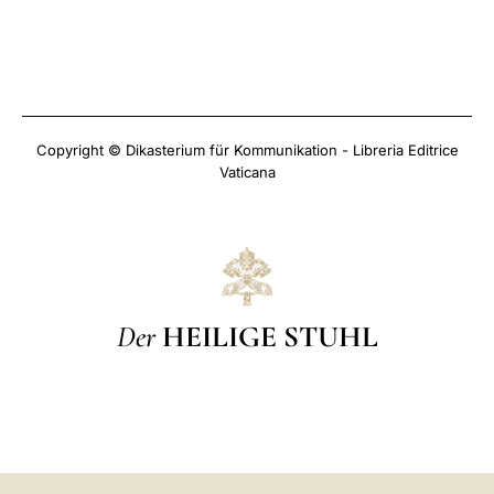
Copyright © Dikasterium für Kommunikation - Libreria Editrice
Vaticana
Der
HEILIGE STUHL