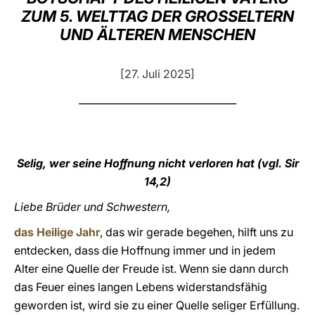
ZUM 5. WELTTAG DER GROSSELTERN
LATINE
UND ÄLTEREN MENSCHEN
[27. Juli 2025]
________________________________
Selig, wer seine Hoffnung nicht verloren hat (vgl. Sir
14,2)
Liebe Brüder und Schwestern,
das Heilige Jahr
, das wir gerade begehen, hilft uns zu
entdecken, dass die Hoffnung immer und in jedem
Alter eine Quelle der Freude ist. Wenn sie dann durch
das Feuer eines langen Lebens widerstandsfähig
geworden ist, wird sie zu einer Quelle seliger Erfüllung.