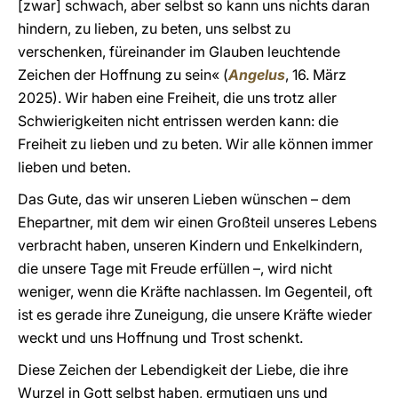
[zwar] schwach, aber selbst so kann uns nichts daran
hindern, zu lieben, zu beten, uns selbst zu
verschenken, füreinander im Glauben leuchtende
Zeichen der Hoffnung zu sein« (
Angelus
, 16. März
2025). Wir haben eine Freiheit, die uns trotz aller
Schwierigkeiten nicht entrissen werden kann: die
Freiheit zu lieben und zu beten. Wir alle können immer
lieben und beten.
Das Gute, das wir unseren Lieben wünschen – dem
Ehepartner, mit dem wir einen Großteil unseres Lebens
verbracht haben, unseren Kindern und Enkelkindern,
die unsere Tage mit Freude erfüllen –, wird nicht
weniger, wenn die Kräfte nachlassen. Im Gegenteil, oft
ist es gerade ihre Zuneigung, die unsere Kräfte wieder
weckt und uns Hoffnung und Trost schenkt.
Diese Zeichen der Lebendigkeit der Liebe, die ihre
Wurzel in Gott selbst haben, ermutigen uns und