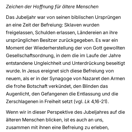
Zeichen der Hoffnung für ältere Menschen
Das Jubeljahr war von seinen biblischen Ursprüngen
an eine Zeit der Befreiung: Sklaven wurden
freigelassen, Schulden erlassen, Ländereien an ihre
ursprünglichen Besitzer zurückgegeben. Es war ein
Moment der Wiederherstellung der von Gott gewollten
Gesellschaftsordnung, in dem die im Laufe der Jahre
entstandene Ungleichheit und Unterdrückung beseitigt
wurde. In Jesus ereignet sich diese Befreiung von
neuem, als er in der Synagoge von Nazaret den Armen
die frohe Botschaft verkündet, den Blinden das
Augenlicht, den Gefangenen die Entlassung und die
Zerschlagenen in Freiheit setzt (vgl.
Lk
4,16-21).
Wenn wir in dieser Perspektive des Jubeljahres auf die
älteren Menschen blicken, ist es auch an uns,
zusammen mit ihnen eine Befreiung zu erleben,