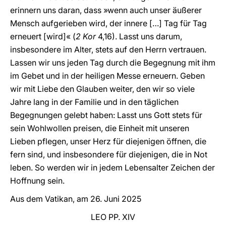
erinnern uns daran, dass »wenn auch unser äußerer
Mensch aufgerieben wird, der innere […] Tag für Tag
erneuert [wird]« (
2 Kor
4,16). Lasst uns darum,
insbesondere im Alter, stets auf den Herrn vertrauen.
Lassen wir uns jeden Tag durch die Begegnung mit ihm
im Gebet und in der heiligen Messe erneuern. Geben
wir mit Liebe den Glauben weiter, den wir so viele
Jahre lang in der Familie und in den täglichen
Begegnungen gelebt haben: Lasst uns Gott stets für
sein Wohlwollen preisen, die Einheit mit unseren
Lieben pflegen, unser Herz für diejenigen öffnen, die
fern sind, und insbesondere für diejenigen, die in Not
leben. So werden wir in jedem Lebensalter Zeichen der
Hoffnung sein.
Aus dem Vatikan, am 26. Juni 2025
LEO PP. XIV