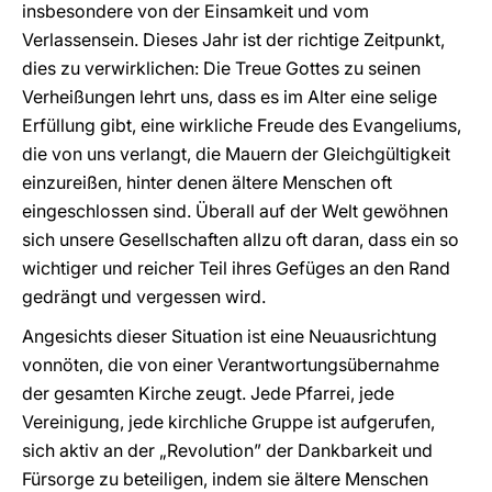
insbesondere von der Einsamkeit und vom
Verlassensein. Dieses Jahr ist der richtige Zeitpunkt,
dies zu verwirklichen: Die Treue Gottes zu seinen
Verheißungen lehrt uns, dass es im Alter eine selige
Erfüllung gibt, eine wirkliche Freude des Evangeliums,
die von uns verlangt, die Mauern der Gleichgültigkeit
einzureißen, hinter denen ältere Menschen oft
eingeschlossen sind. Überall auf der Welt gewöhnen
sich unsere Gesellschaften allzu oft daran, dass ein so
wichtiger und reicher Teil ihres Gefüges an den Rand
gedrängt und vergessen wird.
Angesichts dieser Situation ist eine Neuausrichtung
vonnöten, die von einer Verantwortungsübernahme
der gesamten Kirche zeugt. Jede Pfarrei, jede
Vereinigung, jede kirchliche Gruppe ist aufgerufen,
sich aktiv an der „Revolution” der Dankbarkeit und
Fürsorge zu beteiligen, indem sie ältere Menschen