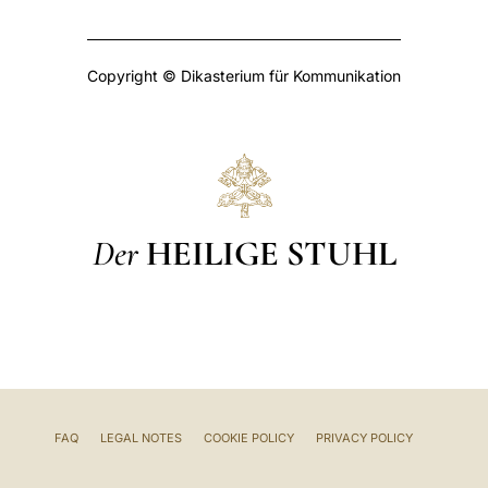
Copyright © Dikasterium für Kommunikation
Der
HEILIGE STUHL
FAQ
LEGAL NOTES
COOKIE POLICY
PRIVACY POLICY