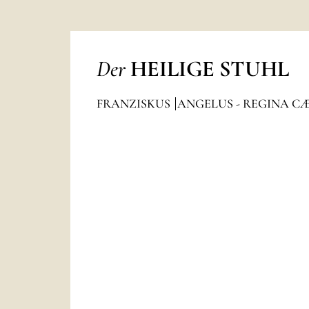
Der
HEILIGE STUHL
FRANZISKUS
ANGELUS - REGINA C