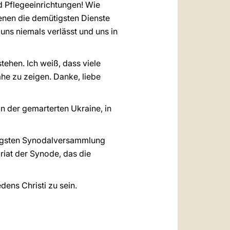
nd Pflegeeinrichtungen! Wie
denen die demütigsten Dienste
uns niemals verlässt und uns in
tehen. Ich weiß, dass viele
he zu zeigen. Danke, liebe
n der gemarterten Ukraine, in
 jüngsten Synodalversammlung
iat der Synode, das die
dens Christi zu sein.