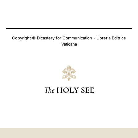
Copyright © Dicastery for Communication - Libreria Editrice
Vaticana
The
HOLY SEE