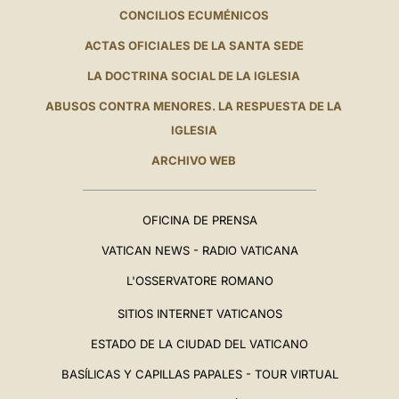
CONCILIOS ECUMÉNICOS
ACTAS OFICIALES DE LA SANTA SEDE
LA DOCTRINA SOCIAL DE LA IGLESIA
ABUSOS CONTRA MENORES. LA RESPUESTA DE LA
IGLESIA
ARCHIVO WEB
OFICINA DE PRENSA
VATICAN NEWS - RADIO VATICANA
L'OSSERVATORE ROMANO
SITIOS INTERNET VATICANOS
ESTADO DE LA CIUDAD DEL VATICANO
BASÍLICAS Y CAPILLAS PAPALES - TOUR VIRTUAL