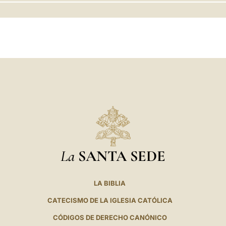
LATINE
La
SANTA SEDE
LA BIBLIA
CATECISMO DE LA IGLESIA CATÓLICA
CÓDIGOS DE DERECHO CANÓNICO