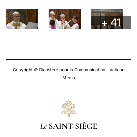
+ 41
Copyright © Dicastère pour la Communication - Vatican
Media
Le
SAINT-SIÈGE