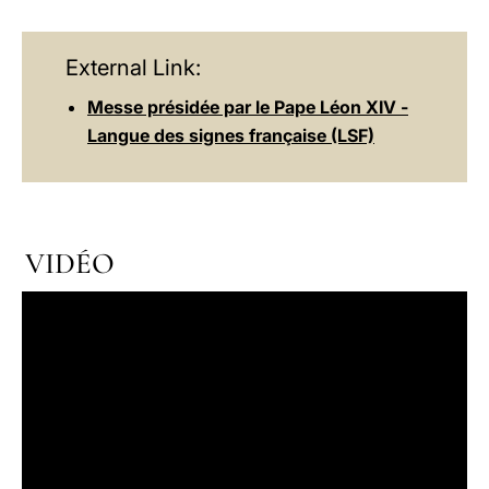
External Link:
Messe présidée par le Pape Léon XIV -
Langue des signes française (LSF)
VIDÉO