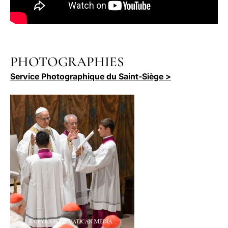
PHOTOGRAPHIES
Service Photographique du Saint-Siège >