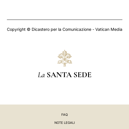
Copyright © Dicastero per la Comunicazione - Vatican Media
La
SANTA SEDE
FAQ
NOTE LEGALI