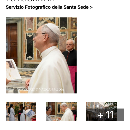
Servizio Fotografico della Santa Sede >
+ 11