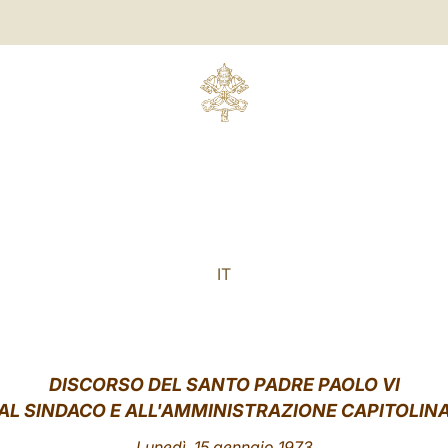
IT
DISCORSO DEL SANTO PADRE PAOLO VI
AL SINDACO E ALL'AMMINISTRAZIONE CAPITOLIN
Lunedì, 15 gennaio 1973