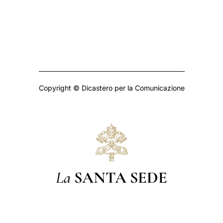
Copyright © Dicastero per la Comunicazione
La
SANTA SEDE