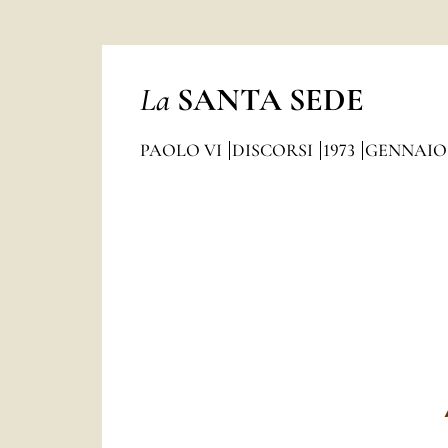
La
SANTA SEDE
PAOLO VI
DISCORSI
1973
GENNAIO