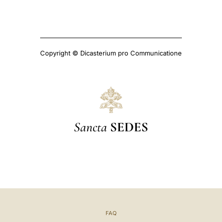
Copyright © Dicasterium pro Communicatione
Sancta
SEDES
FAQ