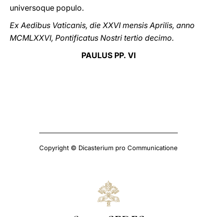
universoque populo.
Ex Aedibus Vaticanis, die XXVI
mensis Aprilis, anno
MCMLXXVI, Pontificatus Nostri tertio decimo.
PAULUS PP. VI
Copyright © Dicasterium pro Communicatione