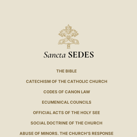
Sancta
SEDES
THE BIBLE
CATECHISM OF THE CATHOLIC CHURCH
CODES OF CANON LAW
ECUMENICAL COUNCILS
OFFICIAL ACTS OF THE HOLY SEE
SOCIAL DOCTRINE OF THE CHURCH
ABUSE OF MINORS. THE CHURCH'S RESPONSE