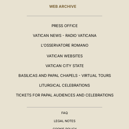
WEB ARCHIVE
PRESS OFFICE
VATICAN NEWS - RADIO VATICANA
L'OSSERVATORE ROMANO
VATICAN WEBSITES
VATICAN CITY STATE
BASILICAS AND PAPAL CHAPELS - VIRTUAL TOURS
LITURGICAL CELEBRATIONS
TICKETS FOR PAPAL AUDIENCES AND CELEBRATIONS
FAQ
LEGAL NOTES