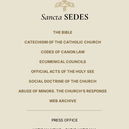
Sancta
SEDES
THE BIBLE
CATECHISM OF THE CATHOLIC CHURCH
CODES OF CANON LAW
ECUMENICAL COUNCILS
OFFICIAL ACTS OF THE HOLY SEE
SOCIAL DOCTRINE OF THE CHURCH
ABUSE OF MINORS. THE CHURCH'S RESPONSE
WEB ARCHIVE
PRESS OFFICE