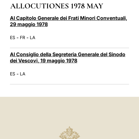
ALLOCUTIONES 1978 MAY
LATINE
Al Capitolo Generale dei Frati Minori Conventuali,
29 maggio 1978
-
-
ES
FR
LA
Al Consiglio della Segreteria Generale del Sinodo
dei Vescovi, 19 maggio 1978
-
ES
LA