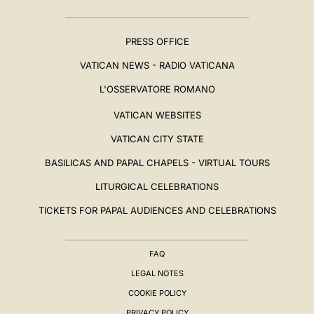
PRESS OFFICE
VATICAN NEWS - RADIO VATICANA
L'OSSERVATORE ROMANO
VATICAN WEBSITES
VATICAN CITY STATE
BASILICAS AND PAPAL CHAPELS - VIRTUAL TOURS
LITURGICAL CELEBRATIONS
TICKETS FOR PAPAL AUDIENCES AND CELEBRATIONS
FAQ
LEGAL NOTES
COOKIE POLICY
PRIVACY POLICY