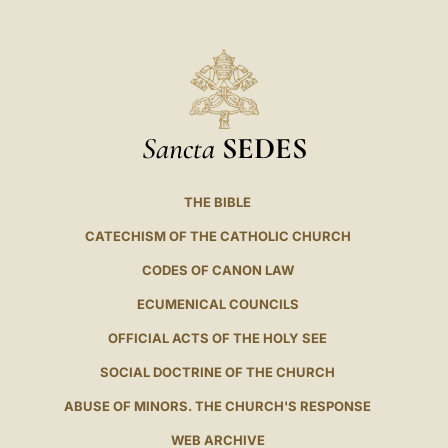
Sancta
SEDES
THE BIBLE
CATECHISM OF THE CATHOLIC CHURCH
CODES OF CANON LAW
ECUMENICAL COUNCILS
OFFICIAL ACTS OF THE HOLY SEE
SOCIAL DOCTRINE OF THE CHURCH
ABUSE OF MINORS. THE CHURCH'S RESPONSE
WEB ARCHIVE