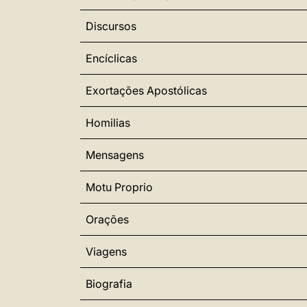
Discursos
Encíclicas
Exortações Apostólicas
Homilias
Mensagens
Motu Proprio
Orações
Viagens
Biografia