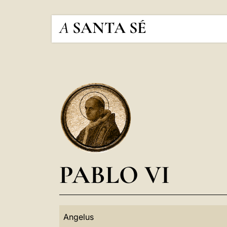
A
SANTA SÉ
PABLO VI
Angelus