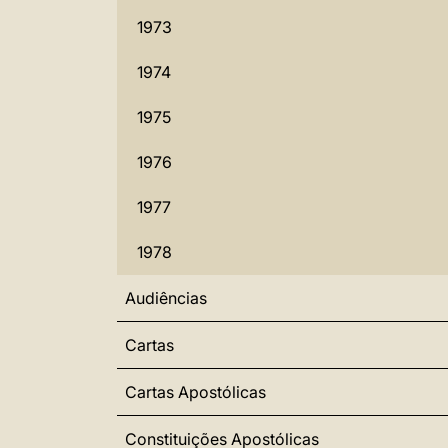
1973
1974
1975
1976
1977
1978
Audiências
Cartas
Cartas Apostólicas
Constituições Apostólicas