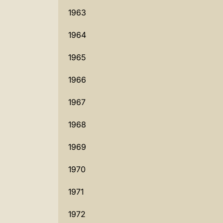
1963
1964
1965
1966
1967
1968
1969
1970
1971
1972