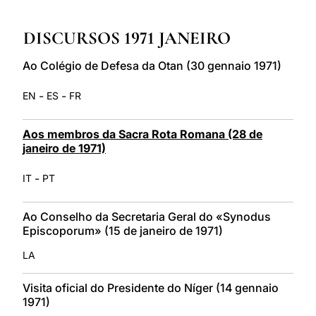
LATINE
DISCURSOS 1971 JANEIRO
Ao Colégio de Defesa da Otan (30 gennaio 1971)
-
-
EN
ES
FR
Aos membros da Sacra Rota Romana (28 de
janeiro de 1971)
-
IT
PT
Ao Conselho da Secretaria Geral do «Synodus
Episcoporum» (15 de janeiro de 1971)
LA
Visita oficial do Presidente do Níger (14 gennaio
1971)