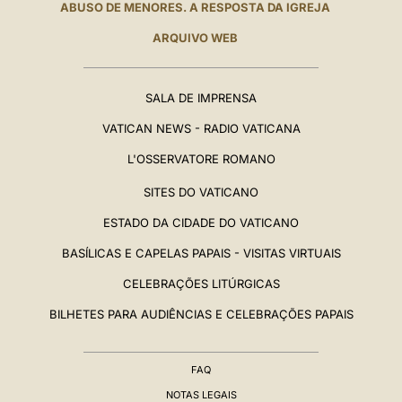
ABUSO DE MENORES. A RESPOSTA DA IGREJA
ARQUIVO WEB
SALA DE IMPRENSA
VATICAN NEWS - RADIO VATICANA
L'OSSERVATORE ROMANO
SITES DO VATICANO
ESTADO DA CIDADE DO VATICANO
BASÍLICAS E CAPELAS PAPAIS - VISITAS VIRTUAIS
CELEBRAÇÕES LITÚRGICAS
BILHETES PARA AUDIÊNCIAS E CELEBRAÇÕES PAPAIS
FAQ
NOTAS LEGAIS