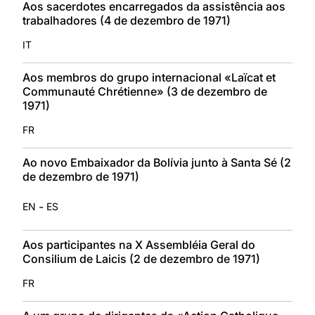
Aos sacerdotes encarregados da assistência aos
trabalhadores (4 de dezembro de 1971)
IT
Aos membros do grupo internacional «Laïcat et
Communauté Chrétienne» (3 de dezembro de
1971)
FR
Ao novo Embaixador da Bolívia junto à Santa Sé (2
de dezembro de 1971)
-
EN
ES
Aos participantes na X Assembléia Geral do
Consilium de Laicis (2 de dezembro de 1971)
FR