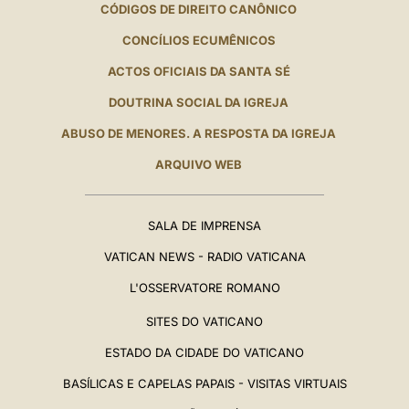
CÓDIGOS DE DIREITO CANÔNICO
CONCÍLIOS ECUMÊNICOS
ACTOS OFICIAIS DA SANTA SÉ
DOUTRINA SOCIAL DA IGREJA
ABUSO DE MENORES. A RESPOSTA DA IGREJA
ARQUIVO WEB
SALA DE IMPRENSA
VATICAN NEWS - RADIO VATICANA
L'OSSERVATORE ROMANO
SITES DO VATICANO
ESTADO DA CIDADE DO VATICANO
BASÍLICAS E CAPELAS PAPAIS - VISITAS VIRTUAIS