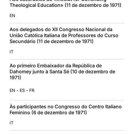
Theological Education» (11 de dezembro de 1971)
EN
Aos delegados do XII Congresso Nacional da
União Católica Italiana de Professores do Curso
Secundário (11 de dezembro de 1971)
IT
Ao primeiro Embaixador da República de
Dahomey junto à Santa Sé (10 de dezembro de
1971)
-
-
EN
ES
FR
Às participantes no Congresso do Centro Italiano
Feminino (6 de dezembro de 1971)
IT