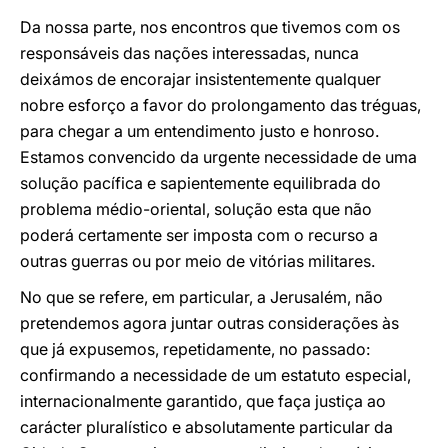
Da nossa parte, nos encontros que tivemos com os
responsáveis das nações interessadas, nunca
deixámos de encorajar insistentemente qualquer
nobre esforço a favor do prolongamento das tréguas,
para chegar a um entendimento justo e honroso.
Estamos convencido da urgente necessidade de uma
solução pacífica e sapientemente equilibrada do
problema médio-oriental, solução esta que não
poderá certamente ser imposta com o recurso a
outras guerras ou por meio de vitórias militares.
No que se refere, em particular, a Jerusalém, não
pretendemos agora juntar outras considerações às
que já expusemos, repetidamente, no passado:
confirmando a necessidade de um estatuto especial,
internacionalmente garantido, que faça justiça ao
carácter pluralístico e absolutamente particular da