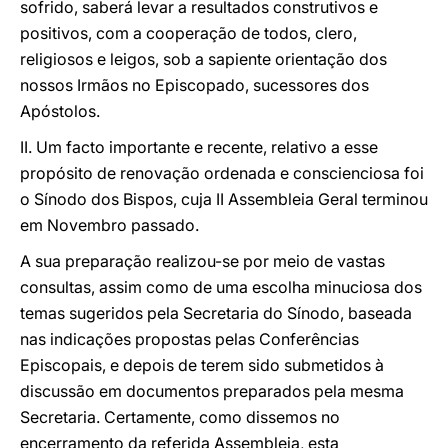
sofrido, saberá levar a resultados construtivos e
positivos, com a cooperação de todos, clero,
religiosos e leigos, sob a sapiente orientação dos
nossos Irmãos no Episcopado, sucessores dos
Apóstolos.
II. Um facto importante e recente, relativo a esse
propósito de renovação ordenada e conscienciosa foi
o Sínodo dos Bispos, cuja II Assembleia Geral terminou
em Novembro passado.
A sua preparação realizou-se por meio de vastas
consultas, assim como de uma escolha minuciosa dos
temas sugeridos pela Secretaria do Sínodo, baseada
nas indicações propostas pelas Conferências
Episcopais, e depois de terem sido submetidos à
discussão em documentos preparados pela mesma
Secretaria. Certamente, como dissemos no
encerramento da referida Assembleia, esta