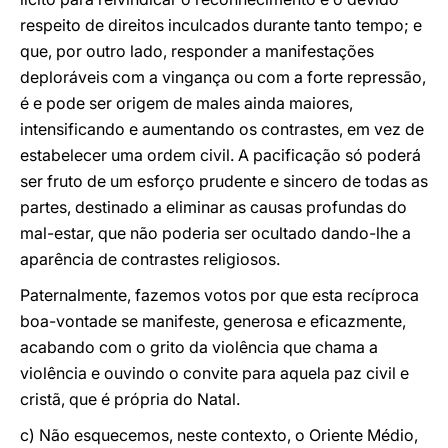
respeito de direitos inculcados durante tanto tempo; e
que, por outro lado, responder a manifestações
deploráveis com a vingança ou com a forte repressão,
é e pode ser origem de males ainda maiores,
intensificando e aumentando os contrastes, em vez de
estabelecer uma ordem civil. A pacificação só poderá
ser fruto de um esforço prudente e sincero de todas as
partes, destinado a eliminar as causas profundas do
mal-estar, que não poderia ser ocultado dando-lhe a
aparência de contrastes religiosos.
Paternalmente, fazemos votos por que esta recíproca
boa-vontade se manifeste, generosa e eficazmente,
acabando com o grito da violência que chama a
violência e ouvindo o convite para aquela paz civil e
cristã, que é própria do Natal.
c) Não esquecemos, neste contexto, o Oriente Médio,