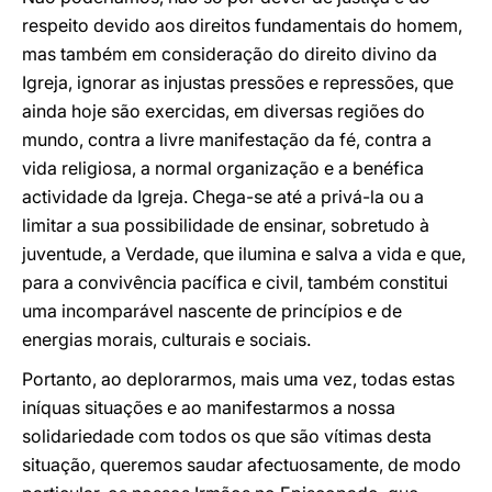
respeito devido aos direitos fundamentais do homem,
mas também em consideração do direito divino da
Igreja, ignorar as injustas pressões e repressões, que
ainda hoje são exercidas, em diversas regiões do
mundo, contra a livre manifestação da fé, contra a
vida religiosa, a normal organização e a benéfica
actividade da Igreja. Chega-se até a privá-la ou a
limitar a sua possibilidade de ensinar, sobretudo à
juventude, a Verdade, que ilumina e salva a vida e que,
para a convivência pacífica e civil, também constitui
uma incomparável nascente de princípios e de
energias morais, culturais e sociais.
Portanto, ao deplorarmos, mais uma vez, todas estas
iníquas situações e ao manifestarmos a nossa
solidariedade com todos os que são vítimas desta
situação, queremos saudar afectuosamente, de modo