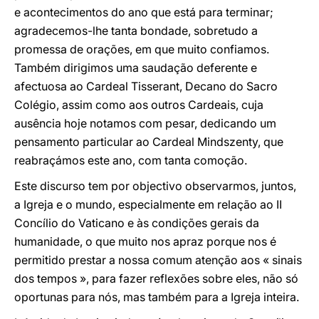
e acontecimentos do ano que está para terminar;
agradecemos-lhe tanta bondade, sobretudo a
promessa de orações, em que muito confiamos.
Também dirigimos uma saudação deferente e
afectuosa ao Cardeal Tisserant, Decano do Sacro
Colégio, assim como aos outros Cardeais, cuja
ausência hoje notamos com pesar, dedicando um
pensamento particular ao Cardeal Mindszenty, que
reabraçámos este ano, com tanta comoção.
Este discurso tem por objectivo observarmos, juntos,
a Igreja e o mundo, especialmente em relação ao II
Concílio do Vaticano e às condições gerais da
humanidade, o que muito nos apraz porque nos é
permitido prestar a nossa comum atenção aos « sinais
dos tempos », para fazer reflexões sobre eles, não só
oportunas para nós, mas também para a Igreja inteira.