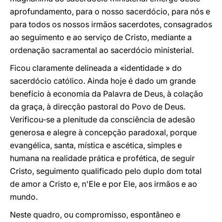
aprofundamento, para o nosso sacerdócio, para nós e
para todos os nossos irmãos sacerdotes, consagrados
ao seguimento e ao serviço de Cristo, mediante a
ordenação sacramental ao sacerdócio ministerial.
Ficou claramente delineada a «identidade » do
sacerdócio católico. Ainda hoje é dado um grande
benefício à economia da Palavra de Deus, à colação
da graça, à direcção pastoral do Povo de Deus.
Verificou-se a plenitude da consciência de adesão
generosa e alegre à concepção paradoxal, porque
evangélica, santa, mística e ascética, simples e
humana na realidade prática e profética, de seguir
Cristo, seguimento qualificado pelo duplo dom total
de amor a Cristo e, n'Ele e por Ele, aos irmãos e ao
mundo.
Neste quadro, ou compromisso, espontâneo e