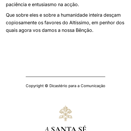
paciência e entusiasmo na acção.
Que sobre eles e sobre a humanidade inteira desçam
copiosamente os favores do Altíssimo, em penhor dos
quais agora vos damos a nossa Bênção.
Copyright © Dicastério para a Comunicação
A
SANTA SÉ