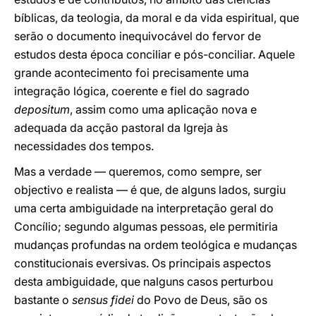
bíblicas, da teologia, da moral e da vida espiritual, que
serão o documento inequivocável do fervor de
estudos desta época conciliar e pós-conciliar. Aquele
grande acontecimento foi precisamente uma
integração lógica, coerente e fiel do sagrado
depositum
, assim como uma aplicação nova e
adequada da acção pastoral da Igreja às
necessidades dos tempos.
Mas a verdade — queremos, como sempre, ser
objectivo e realista — é que, de alguns lados, surgiu
uma certa ambiguidade na interpretação geral do
Concílio; segundo algumas pessoas, ele permitiria
mudanças profundas na ordem teológica e mudanças
constitucionais eversivas. Os principais aspectos
desta ambiguidade, que nalguns casos perturbou
bastante o
sensus fidei
do Povo de Deus, são os