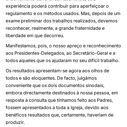
experiência poderá contribuir para aperfeiçoar o
regulamento e os métodos usados. Mas, depois de um
exame preliminar dos trabalhos realizados, devemos
reconhecer, realmente, a grande fraternidade e
liberdade em que decorreu.
Manifestamos, pois, o nosso apreço e reconhecimento
aos Presidentes-Delegados, ao Secretário-Geral e a
todos aqueles que os ajudaram no seu difícil trabalho.
Os resultados apresentam-se agora aos olhos de
todos e são eloquentes. De facto, julgámos
conveniente que os dois documentos sinodais,
embora directamente destinados à nossa pessoa, em
resposta à consulta que tínhamos feito aos Padres,
fossem apresentados a toda a Igreja, devido aos
benéficos resultados que, certamente, haveriam de
produzir.