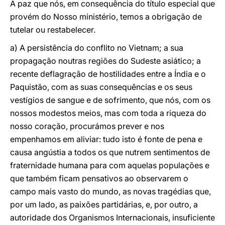
A paz que nós, em consequência do título especial que
provém do Nosso ministério, temos a obrigação de
tutelar ou restabelecer.
a) A persistência do conflito no Vietnam; a sua
propagação noutras regiões do Sudeste asiático; a
recente deflagração de hostilidades entre a Índia e o
Paquistão, com as suas consequências e os seus
vestígios de sangue e de sofrimento, que nós, com os
nossos modestos meios, mas com toda a riqueza do
nosso coração, procurámos prever e nos
empenhamos em aliviar: tudo isto é fonte de pena e
causa angústia a todos os que nutrem sentimentos de
fraternidade humana para com aquelas populações e
que também ficam pensativos ao observarem o
campo mais vasto do mundo, as novas tragédias que,
por um lado, as paixões partidárias, e, por outro, a
autoridade dos Organismos Internacionais, insuficiente