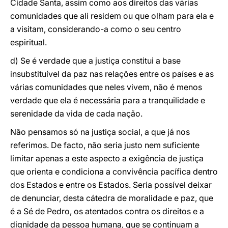
Cidade Santa, assim como aos direitos das várias
comunidades que ali residem ou que olham para ela e
a visitam, considerando-a como o seu centro
espiritual.
d) Se é verdade que a justiça constitui a base
insubstituível da paz nas relações entre os países e as
várias comunidades que neles vivem, não é menos
verdade que ela é necessária para a tranquilidade e
serenidade da vida de cada nação.
Não pensamos só na justiça social, a que já nos
referimos. De facto, não seria justo nem suficiente
limitar apenas a este aspecto a exigência de justiça
que orienta e condiciona a convivência pacífica dentro
dos Estados e entre os Estados. Seria possível deixar
de denunciar, desta cátedra de moralidade e paz, que
é a Sé de Pedro, os atentados contra os direitos e a
dignidade da pessoa humana, que se continuam a