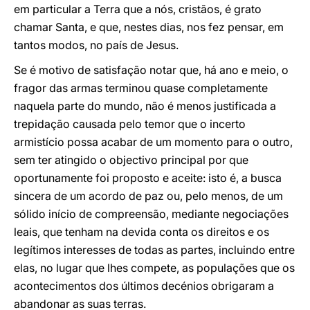
em particular a Terra que a nós, cristãos, é grato
chamar Santa, e que, nestes dias, nos fez pensar, em
tantos modos, no país de Jesus.
Se é motivo de satisfação notar que, há ano e meio, o
fragor das armas terminou quase completamente
naquela parte do mundo, não é menos justificada a
trepidação causada pelo temor que o incerto
armistício possa acabar de um momento para o outro,
sem ter atingido o objectivo principal por que
oportunamente foi proposto e aceite: isto é, a busca
sincera de um acordo de paz ou, pelo menos, de um
sólido início de compreensão, mediante negociações
leais, que tenham na devida conta os direitos e os
legítimos interesses de todas as partes, incluindo entre
elas, no lugar que lhes compete, as populações que os
acontecimentos dos últimos decénios obrigaram a
abandonar as suas terras.