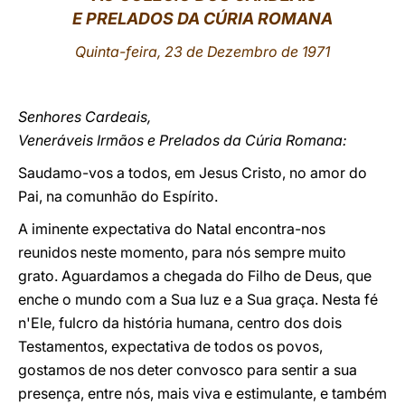
E PRELADOS DA CÚRIA ROMANA
LATINE
Quinta-feira, 23 de Dezembro de 1971
Senhores Cardeais,
Veneráveis Irmãos e Prelados da Cúria Romana:
Saudamo-vos a todos, em Jesus Cristo, no amor do
Pai, na comunhão do Espírito.
A iminente expectativa do Natal encontra-nos
reunidos neste momento, para nós sempre muito
grato. Aguardamos a chegada do Filho de Deus, que
enche o mundo com a Sua luz e a Sua graça. Nesta fé
n'Ele, fulcro da história humana, centro dos dois
Testamentos, expectativa de todos os povos,
gostamos de nos deter convosco para sentir a sua
presença, entre nós, mais viva e estimulante, e também