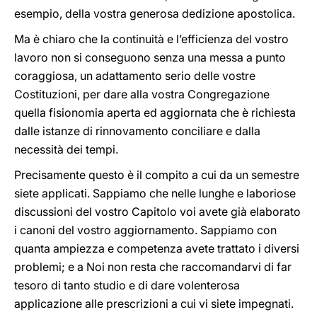
esempio, della vostra generosa dedizione apostolica.
Ma è chiaro che la continuità e l’efficienza del vostro
lavoro non si conseguono senza una messa a punto
coraggiosa, un adattamento serio delle vostre
Costituzioni, per dare alla vostra Congregazione
quella fisionomia aperta ed aggiornata che è richiesta
dalle istanze di rinnovamento conciliare e dalla
necessità dei tempi.
Precisamente questo è il compito a cui da un semestre
siete applicati. Sappiamo che nelle lunghe e laboriose
discussioni del vostro Capitolo voi avete già elaborato
i canoni del vostro aggiornamento. Sappiamo con
quanta ampiezza e competenza avete trattato i diversi
problemi; e a Noi non resta che raccomandarvi di far
tesoro di tanto studio e di dare volenterosa
applicazione alle prescrizioni a cui vi siete impegnati.