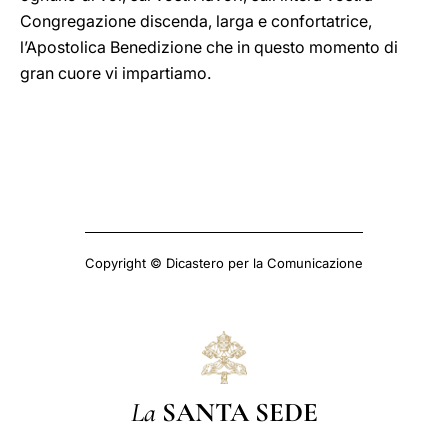
Congregazione discenda, larga e confortatrice,
l’Apostolica Benedizione che in questo momento di
gran cuore vi impartiamo.
Copyright © Dicastero per la Comunicazione
La
SANTA SEDE