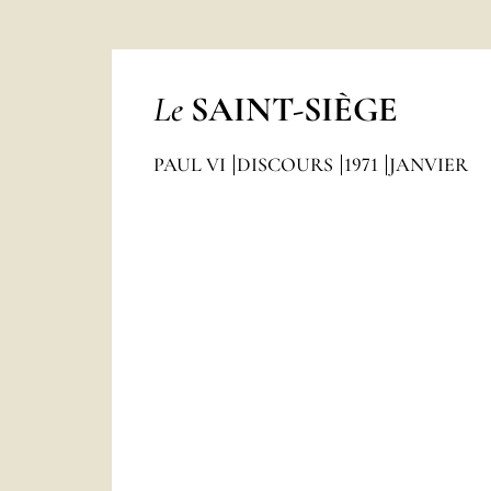
Le
SAINT-SIÈGE
PAUL VI
DISCOURS
1971
JANVIER