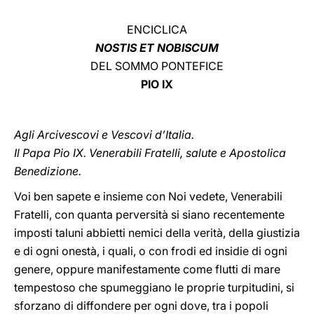
LATINE
ENCICLICA
NOSTIS ET NOBISCUM
DEL SOMMO PONTEFICE
PIO IX
Agli Arcivescovi e Vescovi d’Italia.
Il Papa Pio IX. Venerabili Fratelli, salute e Apostolica
Benedizione.
Voi ben sapete e insieme con Noi vedete, Venerabili
Fratelli, con quanta perversità si siano recentemente
imposti taluni abbietti nemici della verità, della giustizia
e di ogni onestà, i quali, o con frodi ed insidie di ogni
genere, oppure manifestamente come flutti di mare
tempestoso che spumeggiano le proprie turpitudini, si
sforzano di diffondere per ogni dove, tra i popoli