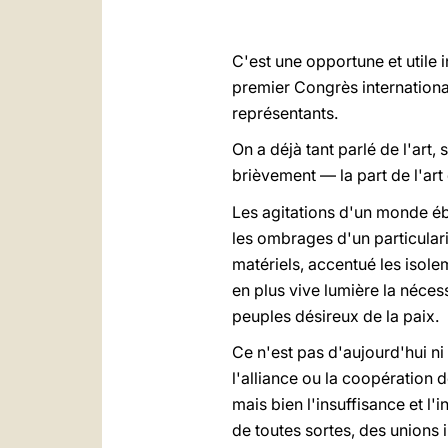
C'est une opportune et utile i
premier Congrès internationa
représentants.
On a déjà tant parlé de l'art,
brièvement — la part de l'art 
Les agitations d'un monde ébr
les ombrages d'un particular
matériels, accentué les isole
en plus vive lumière la néce
peuples désireux de la paix.
Ce n'est pas d'aujourd'hui ni
l'alliance ou la coopération d
mais bien l'insuffisance et l'
de toutes sortes, des unions 