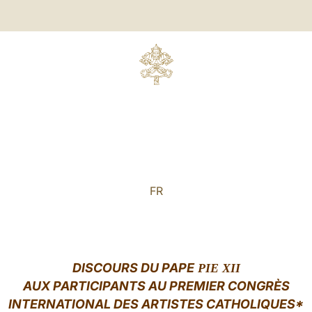
FR
DISCOURS DU PAPE
PIE XII
AUX PARTICIPANTS AU PREMIER CONGRÈS
INTERNATIONAL DES ARTISTES CATHOLIQUES*