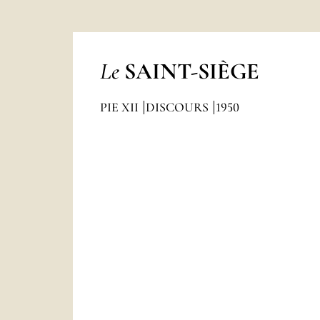
Le
SAINT-SIÈGE
PIE XII
DISCOURS
1950