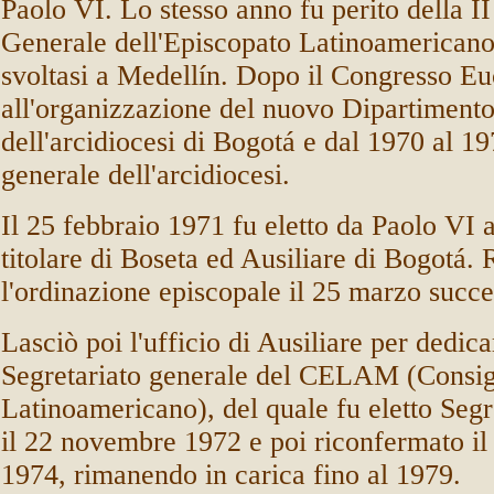
Paolo VI. Lo stesso anno fu perito della I
Generale dell'Episcopato Latinoamerica
svoltasi a Medellín. Dopo il Congresso Eu
all'organizzazione del nuovo Dipartimento
dell'arcidiocesi di Bogotá e dal 1970 al 19
generale dell'arcidiocesi.
Il 25 febbraio 1971 fu eletto da Paolo VI 
titolare di Boseta ed Ausiliare di Bogotá. 
l'ordinazione episcopale il 25 marzo succe
Lasciò poi l'ufficio di Ausiliare per dedica
Segretariato generale del CELAM (Consig
Latinoamericano), del quale fu eletto Segr
il 22 novembre 1972 e poi riconfermato il
1974, rimanendo in carica fino al 1979.