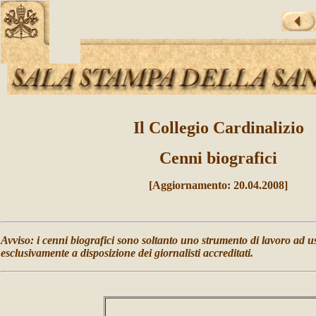
Il Collegio Cardinalizio
Cenni biografici
[Aggiornamento: 20.04.2008]
Avviso: i cenni biografici sono soltanto uno strumento di lavoro ad u
esclusivamente a disposizione dei giornalisti accreditati.