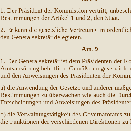
1. Der Präsident der Kommission vertritt, unbesch
Bestimmungen der Artikel 1 und 2, den Staat.
2. Er kann die gesetzliche Vertretung im ordentli
den Generalsekretär delegieren.
Art. 9
1. Der Generalsekretär ist dem Präsidenten der K
Amtsausübung behilflich. Gemäß den gesetzlich
und den Anweisungen des Präsidenten der Kommi
a) die Anwendung der Gesetze und anderer maßg
Bestimmungen zu überwachen wie auch die Durc
Entscheidungen und Anweisungen des Präsidente
b) die Verwaltungstätigkeit des Governatorates z
die Funktionen der verschiedenen Direktionen zu