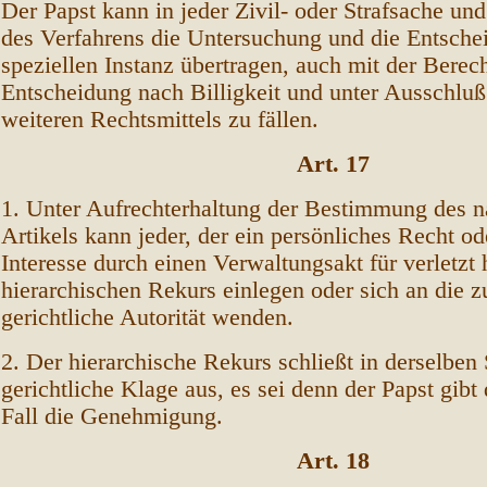
Der Papst kann in jeder Zivil- oder Strafsache un
des Verfahrens die Untersuchung und die Entsche
speziellen Instanz übertragen, auch mit der Berec
Entscheidung nach Billigkeit und unter Ausschlu
weiteren Rechtsmittels zu fällen.
Art. 17
1. Unter Aufrechterhaltung der Bestimmung des 
Artikels kann jeder, der ein persönliches Recht od
Interesse durch einen Verwaltungsakt für verletzt 
hierarchischen Rekurs einlegen oder sich an die z
gerichtliche Autorität wenden.
2. Der hierarchische Rekurs schließt in derselben
gerichtliche Klage aus, es sei denn der Papst gibt
Fall die Genehmigung.
Art. 18