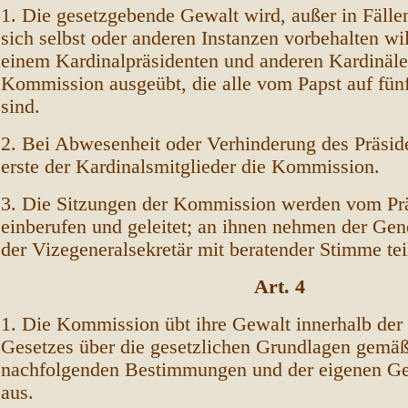
1. Die gesetzgebende Gewalt wird, außer in Fällen
sich selbst oder anderen Instanzen vorbehalten wil
einem Kardinalpräsidenten und anderen Kardinäl
Kommission ausgeübt, die alle vom Papst auf fünf
sind.
2. Bei Abwesenheit oder Verhinderung des Präside
erste der Kardinalsmitglieder die Kommission.
3. Die Sitzungen der Kommission werden vom Pr
einberufen und geleitet; an ihnen nehmen der Gen
der Vizegeneralsekretär mit beratender Stimme tei
Art. 4
1. Die Kommission übt ihre Gewalt innerhalb der
Gesetzes über die gesetzlichen Grundlagen gemä
nachfolgenden Bestimmungen und der eigenen Ge
aus.