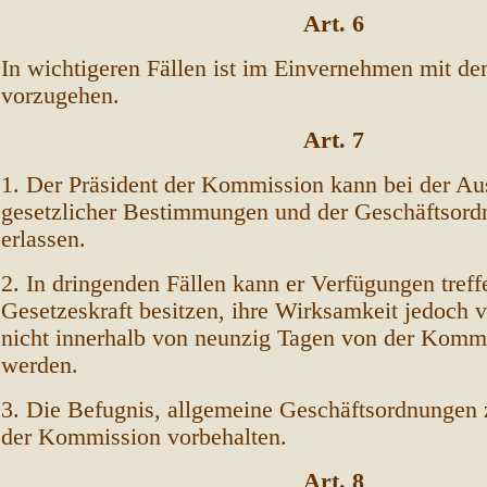
Art. 6
In wichtigeren Fällen ist im Einvernehmen mit dem
vorzugehen.
Art. 7
1. Der Präsident der Kommission kann bei der Au
gesetzlicher Bestimmungen und der Geschäftsor
erlassen.
2. In dringenden Fällen kann er Verfügungen treff
Gesetzeskraft besitzen, ihre Wirksamkeit jedoch v
nicht innerhalb von neunzig Tagen von der Kommi
werden.
3. Die Befugnis, allgemeine Geschäftsordnungen z
der Kommission vorbehalten.
Art. 8