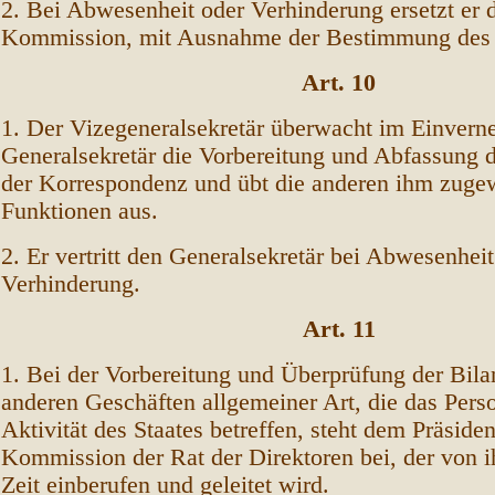
2. Bei Abwesenheit oder Verhinderung ersetzt er 
Kommission, mit Ausnahme der Bestimmung des A
Art. 10
1. Der Vizegeneralsekretär überwacht im Einver
Generalsekretär die Vorbereitung und Abfassung
der Korrespondenz und übt die anderen ihm zuge
Funktionen aus.
2. Er vertritt den Generalsekretär bei Abwesenheit
Verhinderung.
Art. 11
1. Bei der Vorbereitung und Überprüfung der Bila
anderen Geschäften allgemeiner Art, die das Pers
Aktivität des Staates betreffen, steht dem Präside
Kommission der Rat der Direktoren bei, der von 
Zeit einberufen und geleitet wird.