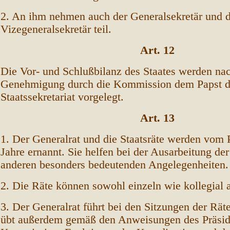
2. An ihm nehmen auch der Generalsekretär und d
Vizegeneralsekretär teil.
Art. 12
Die Vor- und Schlußbilanz des Staates werden na
Genehmigung durch die Kommission dem Papst d
Staatssekretariat vorgelegt.
Art. 13
1. Der Generalrat und die Staatsräte werden vom P
Jahre ernannt. Sie helfen bei der Ausarbeitung de
anderen besonders bedeutenden Angelegenheiten
2. Die Räte können sowohl einzeln wie kollegial
3. Der Generalrat führt bei den Sitzungen der Räte
übt außerdem gemäß den Anweisungen des Präsid