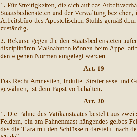
1. Für Streitigkeiten, die sich auf das Arbeitsverh
Staatsbediensteten und der Verwaltung beziehen, i
Arbeitsbüro des Apostolischen Stuhls gemäß dem 
zuständig.
2. Rekurse gegen die den Staatsbediensteten aufer
disziplinären Maßnahmen können beim Appellati
den eigenen Normen eingelegt werden.
Art. 19
Das Recht Amnestien, Indulte, Straferlasse und 
gewähren, ist dem Papst vorbehalten.
Art. 20
1. Die Fahne des Vatikanstaates besteht aus zwei 
Feldern, ein am Fahnenmast hängendes gelbes Fel
das die Tiara mit den Schlüsseln darstellt, nach 
Modell.