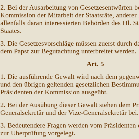
2. Bei der Ausarbeitung von Gesetzesentwürfen be
Kommission der Mitarbeit der Staatsräte, anderer
allenfalls daran interessierten Behörden des Hl. S
Staates.
3. Die Gesetzesvorschläge müssen zuerst durch da
dem Papst zur Begutachtung unterbreitet werden.
Art. 5
1. Die ausführende Gewalt wird nach dem gegenw
und den übrigen geltenden gesetzlichen Bestimm
Präsidenten der Kommission ausgeübt.
2. Bei der Ausübung dieser Gewalt stehen dem Pr
Generalsekretär und der Vize-Generalsekretär be
3. Bedeutendere Fragen werden vom Präsidenten
zur Überprüfung vorgelegt.