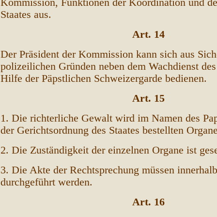
Kommission, Funktionen der Koordination und de
Staates aus.
Art. 14
Der Präsident der Kommission kann sich aus Sich
polizeilichen Gründen neben dem Wachdienst des 
Hilfe der Päpstlichen Schweizergarde bedienen.
Art. 15
1. Die richterliche Gewalt wird im Namen des Pa
der Gerichtsordnung des Staates bestellten Orga
2. Die Zuständigkeit der einzelnen Organe ist ges
3. Die Akte der Rechtsprechung müssen innerhalb
durchgeführt werden.
Art. 16