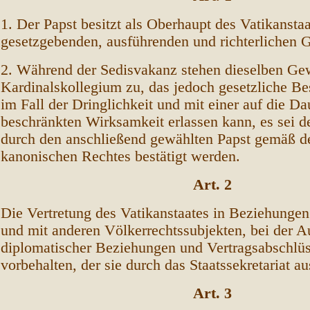
1. Der Papst besitzt als Oberhaupt des Vatikanstaa
gesetzgebenden, ausführenden und richterlichen 
2. Während der Sedisvakanz stehen dieselben Ge
Kardinalskollegium zu, das jedoch gesetzliche B
im Fall der Dringlichkeit und mit einer auf die D
beschränkten Wirksamkeit erlassen kann, es sei d
durch den anschließend gewählten Papst gemäß de
kanonischen Rechtes bestätigt werden.
Art. 2
Die Vertretung des Vatikanstaates in Beziehunge
und mit anderen Völkerrechtssubjekten, bei der 
diplomatischer Beziehungen und Vertragsabschlüs
vorbehalten, der sie durch das Staatssekretariat a
Art. 3