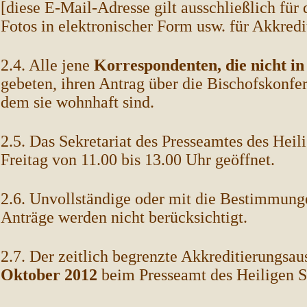
[diese E-Mail-Adresse gilt ausschließlich für
Fotos in elektronischer Form usw. für Akkredi
2.4. Alle jene
Korrespondenten, die nicht i
gebeten, ihren Antrag über die Bischofskonfe
dem sie wohnhaft sind.
2.5. Das Sekretariat des Presseamtes des Heil
Freitag von 11.00 bis 13.00 Uhr geöffnet.
2.6. Unvollständige oder mit die Bestimmun
Anträge werden nicht berücksichtigt.
2.7. Der zeitlich begrenzte Akkreditierungsau
Oktober 2012
beim Presseamt des Heiligen St