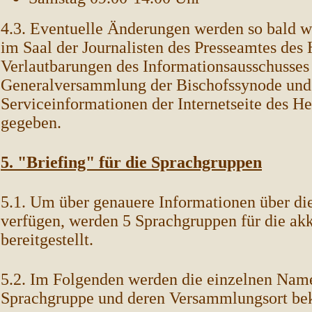
4.3. Eventuelle Änderungen werden so bald 
im Saal der Journalisten des Presseamtes des 
Verlautbarungen des Informationsausschusses 
Generalversammlung der Bischofssynode und
Serviceinformationen der Internetseite des He
gegeben.
5. "Briefing" für die Sprachgruppen
5.1. Um über genauere Informationen über di
verfügen, werden 5 Sprachgruppen für die akkr
bereitgestellt.
5.2. Im Folgenden werden die einzelnen Name
Sprachgruppe und deren Versammlungsort be