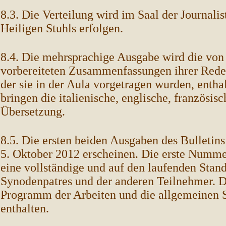
8.3. Die Verteilung wird im Saal der Journali
Heiligen Stuhls erfolgen.
8.4. Die mehrsprachige Ausgabe wird die von
vorbereiteten Zusammenfassungen ihrer Reden
der sie in der Aula vorgetragen wurden, enth
bringen die italienische, englische, französis
Übersetzung.
8.5. Die ersten beiden Ausgaben des Bulletin
5. Oktober 2012 erscheinen. Die erste Numme
eine vollständige und auf den laufenden Stand
Synodenpatres und der anderen Teilnehmer. D
Programm der Arbeiten und die allgemeinen
enthalten.