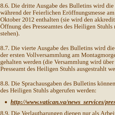
8.6. Die dritte Ausgabe des Bulletins wird di
während der Feierlichen Eröffnungsmesse am
Oktober 2012 enthalten (sie wird den akkredit
Öffnung des Presseamtes des Heiligen Stuhls 
stehen).
8.7. Die vierte Ausgabe des Bulletins wird di
der ersten Vollversammlung am Montagmorge
gehalten werden (die Versammlung wird über 
Presseamt des Heiligen Stuhls ausgestrahlt we
8.8. Die Sprachausgaben des Bulletins können 
des Heiligen Stuhls abgerufen werden:
http://www.vatican.va/news_services/pre
8.9. Die Verlautbarungen dienen nur als Arbei