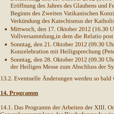
Eröffnung des Jahres des Glaubens und Fe
Beginns des Zweiten Vatikanischen Konzil
Verkündung des Katechismus der Katholi
Mittwoch, den 17. Oktober 2012 (16.30 Uh
Vollversammlung,in dem die Relatio post
Sonntag, den 21. Oktober 2012 (09.30 Uhr
Konzelebration mit Heiligsprechung (Pete
Sonntag, den 28. Oktober 2012 (09.30 Uhr
der Heiligen Messe zum Abschluss der Sy
13.2. Eventuelle Änderungen werden so bald
14. Programm
14.1. Das Programm der Arbeiten der XIII. O