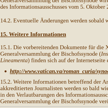
Generalversammlung der Bischofssynode wird 
des Informationsausschusses vom 5. Oktober 
14.2. Eventuelle Änderungen werden sobald 
15. Weitere Informationen
15.1. Die vorbereitenden Dokumente für die X
Generalversammlung der Bischofssynode (
In
Lineamenta
) finden sich auf der Internetseite
http://www.vatican.va/roman_curia/syn
15.2. Weitere Informationen betreffend der A
akkreditierten Journalisten werden so bald w
in den Verlautbarungen des Informationsaussc
Generalversammlung der Bischofssynode veröf