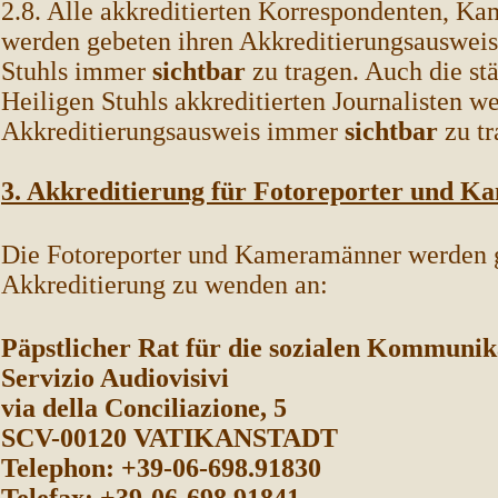
2.8. Alle akkreditierten Korrespondenten, K
werden gebeten ihren Akkreditierungsausweis
Stuhls immer
sichtbar
zu tragen. Auch die st
Heiligen Stuhls akkreditierten Journalisten w
Akkreditierungsausweis immer
sichtbar
zu tr
3. Akkreditierung für Fotoreporter und 
Die Fotoreporter und Kameramänner werden ge
Akkreditierung zu wenden an:
Päpstlicher Rat für die sozialen Kommunik
Servizio Audiovisivi
via della Conciliazione, 5
SCV-00120 VATIKANSTADT
Telephon: +39-06-698.91830