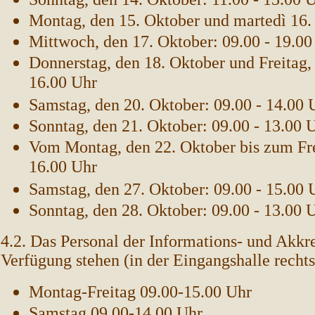
Montag, den 15. Oktober und martedì 16. 
Mittwoch, den 17. Oktober: 09.00 - 19.00
Donnerstag, den 18. Oktober und Freitag, 
16.00 Uhr
Samstag, den 20. Oktober: 09.00 - 14.00 
Sonntag, den 21. Oktober: 09.00 - 13.00 
Vom Montag, den 22. Oktober bis zum Frei
16.00 Uhr
Samstag, den 27. Oktober: 09.00 - 15.00 
Sonntag, den 28. Oktober: 09.00 - 13.00 
4.2. Das Personal der Informations- und Akkre
Verfügung stehen (in der Eingangshalle rechts
Montag-Freitag 09.00-15.00 Uhr
Samstag 09.00-14.00 Uhr