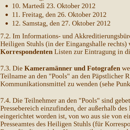
10. Martedì 23. Oktober 2012
11. Freitag, den 26. Oktober 2012
12. Samstag, den 27. Oktober 2012
7.2. Im Informations- und Akkreditierungsbür
Heiligen Stuhls (in der Eingangshalle rechts) 
Korrespondenten
Listen zur Eintragung in di
7.3. Die
Kameramänner und Fotografen
wer
Teilname an den "Pools" an den Päpstlicher Ra
Kommunikationsmittel zu wenden (sehe Punkt
7.4. Die Teilnehmer an den "Pools" sind gebe
Pressebereich einzufinden, der außerhalb des
eingerichtet worden ist, von wo aus sie von e
Presseamtes des Heiligen Stuhls (für Korresp