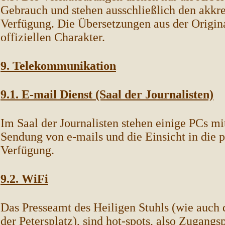
Gebrauch und stehen ausschließlich den akkred
Verfügung. Die Übersetzungen aus der Origin
offiziellen Charakter.
9. Telekommunikation
9.1. E-mail Dienst (Saal der Journalisten)
Im Saal der Journalisten stehen einige PCs mi
Sendung von e-mails und die Einsicht in die 
Verfügung.
9.2. WiFi
Das Presseamt des Heiligen Stuhls (wie auch
der Petersplatz), sind hot-spots, also Zugang