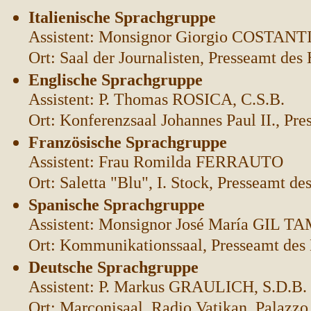
Italienische Sprachgruppe
Assistent: Monsignor Giorgio COSTAN
Ort: Saal der Journalisten, Presseamt des 
Englische Sprachgruppe
Assistent: P. Thomas ROSICA, C.S.B.
Ort: Konferenzsaal Johannes Paul II., Pre
Französische Sprachgruppe
Assistent: Frau Romilda FERRAUTO
Ort: Saletta "Blu", I. Stock, Presseamt de
Spanische Sprachgruppe
Assistent: Monsignor José María GIL 
Ort: Kommunikationssaal, Presseamt des 
Deutsche Sprachgruppe
Assistent: P. Markus GRAULICH, S.D.B.
Ort: Marconisaal, Radio Vatikan, Palazzo 