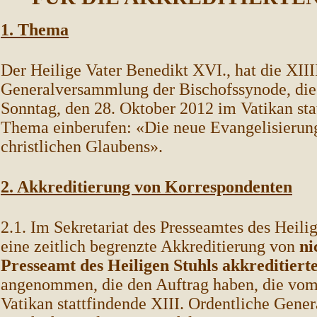
1. Thema
Der Heilige Vater Benedikt XVI., hat die XIII
Generalversammlung der Bischofssynode, die 
Sonntag, den 28. Oktober 2012 im Vatikan sta
Thema einberufen: «Die neue Evangelisierung
christlichen Glaubens».
2. Akkreditierung von Korrespondenten
2.1. Im Sekretariat des Presseamtes des Heili
eine zeitlich begrenzte Akkreditierung von
ni
Presseamt des Heiligen Stuhls akkreditier
angenommen, die den Auftrag haben, die vom 
Vatikan stattfindende XIII. Ordentliche Gen