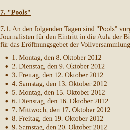
7. "Pools"
7.1. An den folgenden Tagen sind "Pools" vor
Journalisten für den Eintritt in die Aula der
für das Eröffnungsgebet der Vollversammlun
1. Montag, den 8. Oktober 2012
2. Dienstag, den 9. Oktober 2012
3. Freitag, den 12. Oktober 2012
4. Samstag, den 13. Oktober 2012
5. Montag, den 15. Oktober 2012
6. Dienstag, den 16. Oktober 2012
7. Mittwoch, den 17. Oktober 2012
8. Freitag, den 19. Oktober 2012
9. Samstag, den 20. Oktober 2012