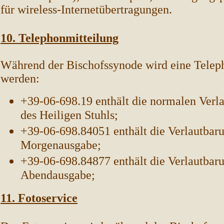
für wireless-Internetübertragungen.
10. Telephonmitteilung
Während der Bischofssynode wird eine Teleph
werden:
+39-06-698.19 enthält die normalen Verl
des Heiligen Stuhls;
+39-06-698.84051 enthält die Verlautbar
Morgenausgabe;
+39-06-698.84877 enthält die Verlautbar
Abendausgabe;
11. Fotoservice