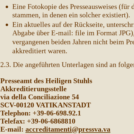
Eine Fotokopie des Presseausweises (für 
stammen, in denen ein solcher existiert).
Ein aktuelles auf der Rückseite, unterschr
Abgabe über E-mail: file im Format JPG), 
vergangenen beiden Jahren nicht beim Pr
akkreditiert waren.
2.3. Die angeführten Unterlagen sind an folg
Presseamt des Heiligen Stuhls
Akkreditierungsstelle
via della Conciliazione 54
SCV-00120 VATIKANSTADT
Telephon: +39-06-698.92.1
Telefax: +39-06-6868810
E-mail:
accreditamenti@pressva.va