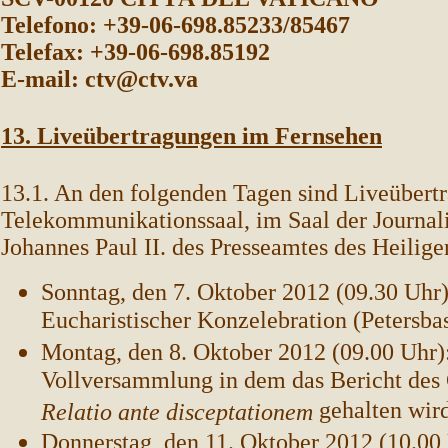
Telefono: +39-06-698.85233/85467
Telefax: +39-06-698.85192
E-mail: ctv@ctv.va
13. Liveübertragungen im Fernsehen
13.1. An den folgenden Tagen sind Liveübert
Telekommunikationssaal, im Saal der Journal
Johannes Paul II. des Presseamtes des Heilige
Sonntag, den 7. Oktober 2012 (09.30 Uhr)
Eucharistischer Konzelebration (Petersbas
Montag, den 8. Oktober 2012 (09.00 Uhr):
Vollversammlung in dem das Bericht des 
gehalten wir
Relatio ante disceptationem
Donnerstag, den 11. Oktober 2012 (10.00 