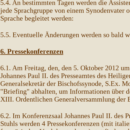
5.4. An bestimmten Tagen werden die Assisten
jede Sprachgruppe von einem Synodenvater o
Sprache begleitet werden:
5.5. Eventuelle Änderungen werden so bald w
6. Pressekonferenzen
6.1. Am Freitag, den, den 5. Oktober 2012 u
Johannes Paul II. des Presseamtes des Heilige
Generalsekretär der Bischofssynode, S.Ex. Mo
"Briefing" abhalten, um Informationen über d
XIII. Ordentlichen Generalversammlung der B
6.2. Im Konferenzsaal Johannes Paul II. des 
Stuhls werden 4 Pressekonferenzen (mit italie