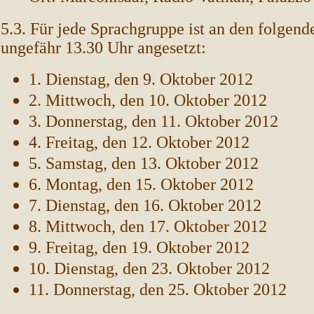
5.3. Für jede Sprachgruppe ist an den folgend
ungefähr 13.30 Uhr angesetzt:
1. Dienstag, den 9. Oktober 2012
2. Mittwoch, den 10. Oktober 2012
3. Donnerstag, den 11. Oktober 2012
4. Freitag, den 12. Oktober 2012
5. Samstag, den 13. Oktober 2012
6. Montag, den 15. Oktober 2012
7. Dienstag, den 16. Oktober 2012
8. Mittwoch, den 17. Oktober 2012
9. Freitag, den 19. Oktober 2012
10. Dienstag, den 23. Oktober 2012
11. Donnerstag, den 25. Oktober 2012