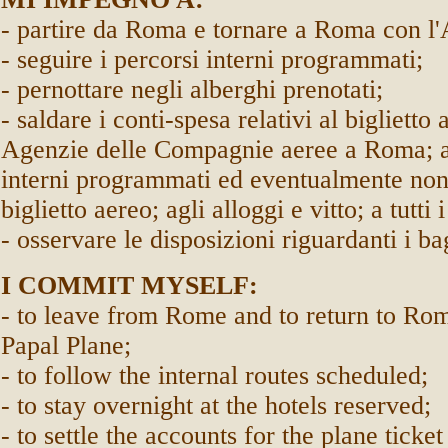
- partire da Roma e tornare a Roma con l'
- seguire i percorsi interni programmati;
- pernottare negli alberghi prenotati;
- saldare i conti-spesa relativi al biglietto
Agenzie delle Compagnie aeree a Roma; a
interni programmati ed eventualmente non 
biglietto aereo; agli alloggi e vitto; a tutti i
- osservare le disposizioni riguardanti i ba
I COMMIT MYSELF:
- to leave from Rome and to return to Rom
Papal Plane;
- to follow the internal routes scheduled;
- to stay overnight at the hotels reserved;
- to settle the accounts for the plane ticket