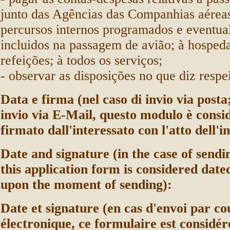
junto das Agências das Companhias aére
percursos internos programados e eventu
incluidos na passagem de avião; à hospe
refeições; à todos os serviços;
- observar as disposições no que diz resp
Data e firma (nel caso di invio via posta;
invio via E-Mail, questo modulo è consi
firmato dall'interessato con l'atto dell'in
Date and signature (in the case of sendi
this application form is considered date
upon the moment of sending):
Date et signature (en cas d'envoi par co
électronique, ce formulaire est considér