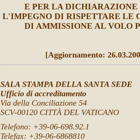
E PER LA DICHIARAZIONE
L'IMPEGNO DI RISPETTARE LE 
DI AMMISSIONE AL VOLO 
[Aggiornamento: 26.03.200
SALA STAMPA DELLA SANTA SEDE
Ufficio di accreditamento
Via della Conciliazione 54
SCV-00120 CITTÀ DEL VATICANO
Telefono: +39-06-698.92.1
Telefax:
+39-06-6868810