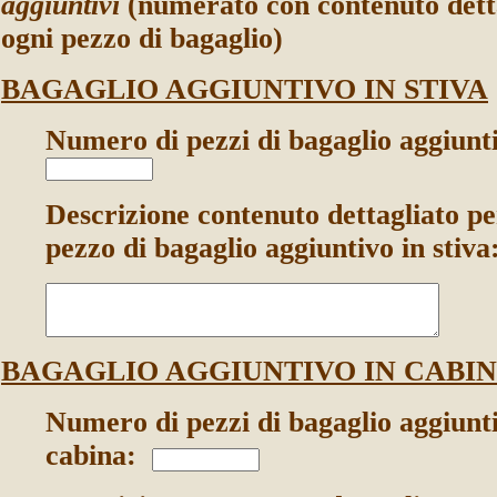
aggiuntivi
(numerato con contenuto dett
ogni pezzo di bagaglio)
BAGAGLIO AGGIUNTIVO IN STIVA
Numero di pezzi di bagaglio aggiunti
Descrizione contenuto dettagliato pe
pezzo di bagaglio aggiuntivo in stiva
BAGAGLIO AGGIUNTIVO IN CABI
Numero di pezzi di bagaglio aggiunti
cabina: