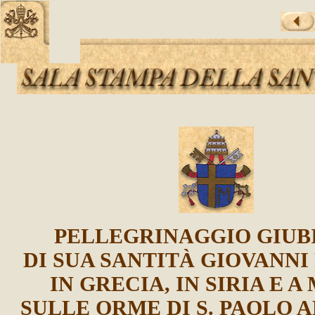
PELLEGRINAGGIO GIUB
DI SUA SANTITÀ GIOVANNI 
IN GRECIA, IN SIRIA E A
SULLE ORME DI S. PAOLO 