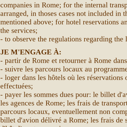
companies in Rome; for the internal transp
arranged, in thoses cases not included in t
mentioned above; for hotel reservations and
the services;
- to observe the regulations regarding the
JE M'ENGAGE À:
- partir de Rome et retourner à Rome dans
- suivre les parcours locaux au programm
- loger dans les hôtels où les réservations 
effectuées;
- payer les sommes dues pour: le billet d'a
les agences de Rome; les frais de transpor
parcours locaux, eventuellement non comp
billet d'avion délivré a Rome; les frais de 