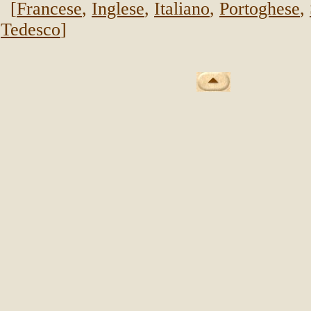
[
Francese
,
Inglese
,
Italiano
,
Portoghese
,
Tedesco
]