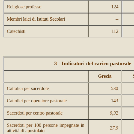
Religiose professe
124
Membri laici di Istituti Secolari
--
Catechisti
112
3 - Indicatori del carico pastorale
Grecia
Cattolici per sacerdote
580
Cattolici per operatore pastorale
143
Sacerdoti per centro pastorale
0,92
Sacerdoti per 100 persone impegnate in
27,0
attività di apostolato