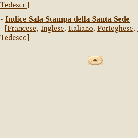
Tedesco
]
-
Indice Sala Stampa della Santa Sede
[
Francese
,
Inglese
,
Italiano
,
Portoghese
,
Tedesco
]