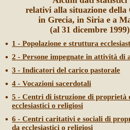
relativi alla situazione della
in Grecia, in Siria e a M
(al 31 dicembre 1999)
1 - Popolazione e struttura ecclesias
2 - Persone impegnate in attività di 
3 - Indicatori del carico pastorale
4 - Vocazioni sacerdotali
5 - Centri di istruzione di proprietà 
ecclesiastici o religiosi
6 - Centri caritativi e sociali di prop
da ecclesiastici o religiosi