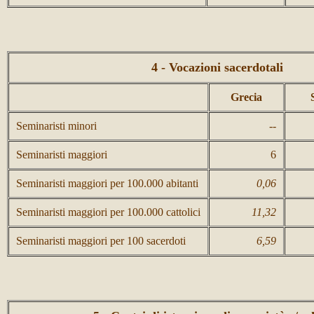
4 - Vocazioni sacerdotali
Grecia
Seminaristi minori
--
Seminaristi maggiori
6
Seminaristi maggiori per 100.000 abitanti
0,06
Seminaristi maggiori per 100.000 cattolici
11,32
Seminaristi maggiori per 100 sacerdoti
6,59