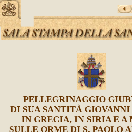
PELLEGRINAGGIO GIUB
DI SUA SANTITÀ GIOVANNI 
IN GRECIA, IN SIRIA E 
SULLE ORME DI S. PAOLO 