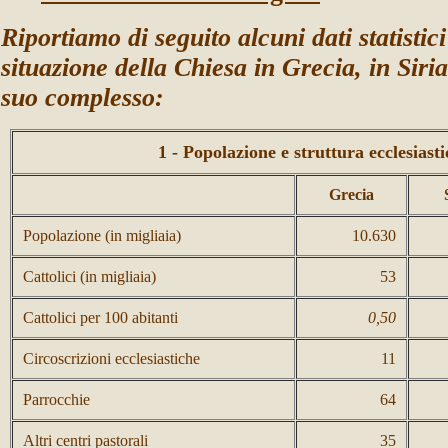
Riportiamo di seguito alcuni dati statistici 
situazione della Chiesa in Grecia, in Siri
suo complesso:
1 - Popolazione e struttura ecclesiasti
Grecia
Popolazione (in migliaia)
10.630
Cattolici (in migliaia)
53
Cattolici per 100 abitanti
0,50
Circoscrizioni ecclesiastiche
11
Parrocchie
64
Altri centri pastorali
35