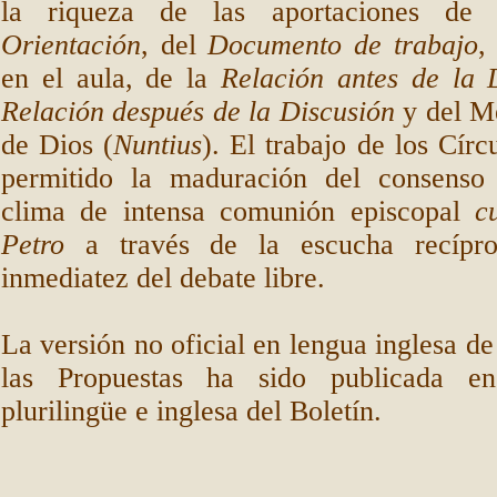
la riqueza de las aportaciones de
Orientación
, del
Documento de trabajo
,
en el aula, de la
Relación antes de la 
Relación después de la Discusión
y del M
de Dios (
Nuntius
). El trabajo de los Cír
permitido la maduración del consenso
clima de intensa comunión episcopal
c
Petro
a través de la escucha recípr
inmediatez del debate libre.
La versión no oficial en lengua inglesa de 
las Propuestas ha sido publicada en
plurilingüe e inglesa del Boletín.