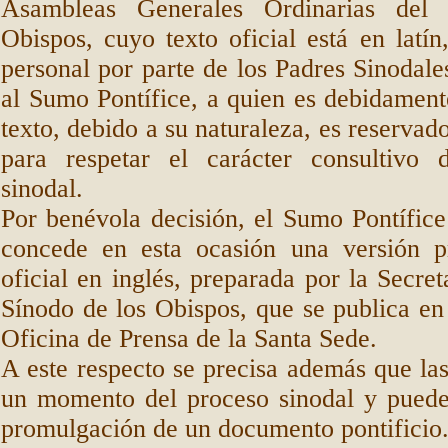
Asambleas Generales Ordinarias del
Obispos, cuyo texto oficial está en latín
personal por parte de los Padres Sinodales
al Sumo Pontífice, a quien es debidament
texto, debido a su naturaleza, es reservad
para respetar el carácter consultivo
sinodal.
Por benévola decisión, el Sumo Pontífic
concede en esta ocasión una versión p
oficial en inglés, preparada por la Secret
Sínodo de los Obispos, que se publica en 
Oficina de Prensa de la Santa Sede.
A este respecto se precisa además que la
un momento del proceso sinodal y pueden
promulgación de un documento pontificio.