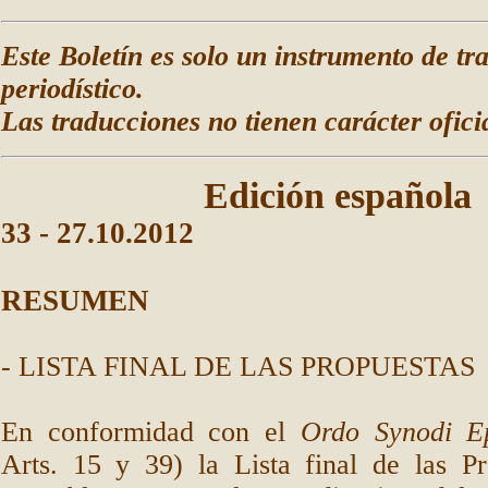
Este Boletín es solo un instrumento de tr
periodístico.
Las traducciones no tienen carácter oficia
Edición española
33
-
27
.10.2012
RESUMEN
- LISTA FINAL DE LAS PROPUESTAS
En conformidad con el
Ordo Synodi 
Arts. 15 y 39) la Lista final de las Pr