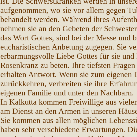
ist. Die Schwerstkranken werden in unse
aufgenommen, wo sie vor allem gegen Tu
behandelt werden. Während ihres Aufentha
nehmen sie an den Gebeten der Schwestern
das Wort Gottes, sind bei der Messe und b
eucharistischen Anbetung zugegen. Sie ve
erbarmungsvolle Liebe Gottes für sie und 
Rosenkranz zu beten. Ihre tiefsten Frage
erhalten Antwort. Wenn sie zum eigenen 
zurückkehren, verbreiten sie ihre Erfahru
eigenen Familie und unter den Nachbarn.
In Kalkutta kommen Freiwillige aus viele
am Dienst an den Armen in unseren Häuse
Sie kommen aus allen möglichen Lebenssi
haben sehr verschiedene Erwartungen. Di