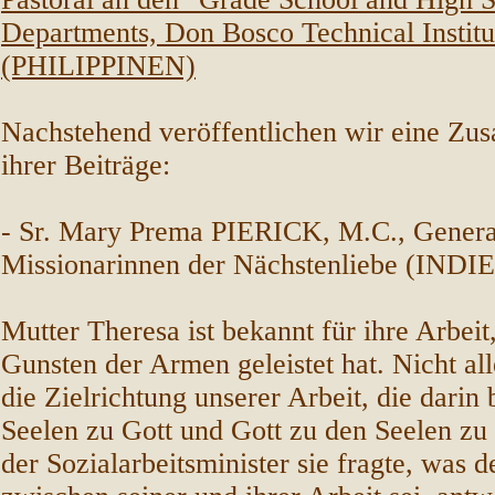
Departments, Don Bosco Technical Institu
(PHILIPPINEN)
Nachstehend veröffentlichen wir eine Z
ihrer Beiträge:
- Sr. Mary Prema PIERICK, M.C., Genera
Missionarinnen der Nächstenliebe (INDI
Mutter Theresa
ist bekannt für ihre Arbeit,
Gunsten der Armen geleistet hat. Nicht all
die Zielrichtung unserer Arbeit, die darin 
Seelen zu Gott und Gott zu den Seelen zu
der Sozialarbeitsminister sie fragte, was 