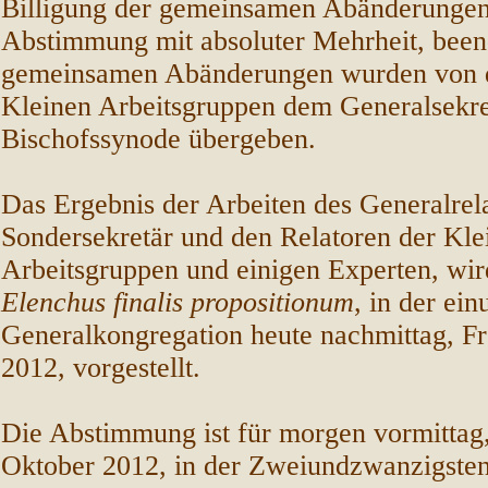
Billigung der gemeinsamen Abänderungen
Abstimmung mit absoluter Mehrheit, been
gemeinsamen Abänderungen wurden von d
Kleinen Arbeitsgruppen dem Generalsekret
Bischofssynode übergeben.
Das Ergebnis der Arbeiten des Generalrel
Sondersekretär und den Relatoren der Kle
Arbeitsgruppen und einigen Experten, wir
Elenchus finalis propositionum
, in der ei
Generalkongregation heute nachmittag, Fr
2012, vorgestellt.
Die Abstimmung ist für morgen vormittag
Oktober 2012, in der Zweiundzwanzigste