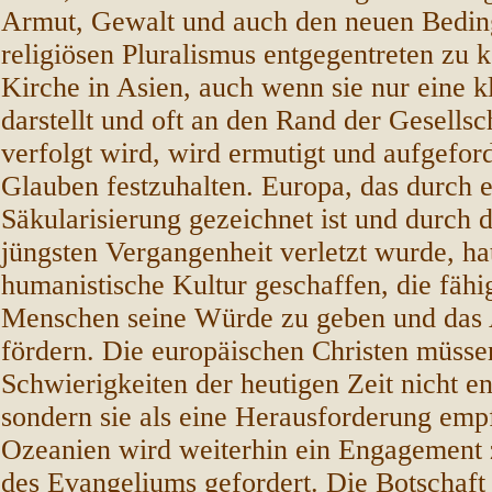
Armut, Gewalt und auch den neuen Bedin
religiösen Pluralismus entgegentreten zu 
Kirche in Asien, auch wenn sie nur eine k
darstellt und oft an den Rand der Gesells
verfolgt wird, wird ermutigt und aufgefor
Glauben festzuhalten. Europa, das durch 
Säkularisierung gezeichnet ist und durch 
jüngsten Vergangenheit verletzt wurde, ha
humanistische Kultur geschaffen, die fäh
Menschen seine Würde zu geben und das
fördern. Die europäischen Christen müsse
Schwierigkeiten der heutigen Zeit nicht e
sondern sie als eine Herausforderung emp
Ozeanien wird weiterhin ein Engagement
des Evangeliums gefordert. Die Botschaft 