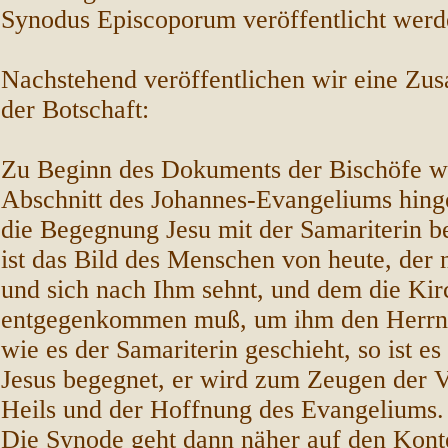
Synodus Episcoporum veröffentlicht werd
Nachstehend veröffentlichen wir eine Z
der Botschaft:
Zu Beginn des Dokuments der Bischöfe w
Abschnitt des Johannes-Evangeliums hing
die Begegnung Jesu mit der Samariterin b
ist das Bild des Menschen von heute, der 
und sich nach Ihm sehnt, und dem die Kir
entgegenkommen muß, um ihm den Herrn
wie es der Samariterin geschieht, so ist es
Jesus begegnet, er wird zum Zeugen der 
Heils und der Hoffnung des Evangeliums.
Die Synode geht dann näher auf den Kont