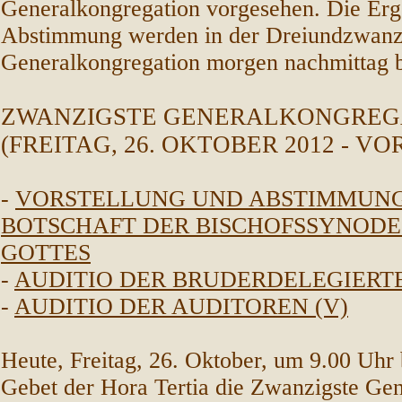
Generalkongregation vorgesehen. Die Erg
Abstimmung werden in der Dreiundzwanzi
Generalkongregation morgen nachmittag 
ZWANZIGSTE GENERALKONGREG
(FREITAG, 26. OKTOBER 2012 - V
-
VORSTELLUNG UND ABSTIMMUNG
BOTSCHAFT DER BISCHOFSSYNODE
GOTTES
-
AUDITIO DER BRUDERDELEGIERTE
-
AUDITIO DER AUDITOREN (V)
Heute, Freitag, 26. Oktober, um 9.00 Uhr
Gebet der Hora Tertia die Zwanzigste Ge