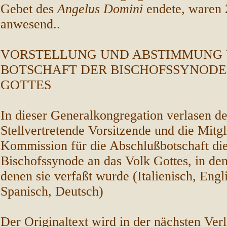
Gebet des
Angelus Domini
endete, waren 
anwesend..
VORSTELLUNG UND ABSTIMMUNG 
BOTSCHAFT DER BISCHOFSSYNODE
GOTTES
In dieser Generalkongregation verlasen de
Stellvertretende Vorsitzende und die Mitgl
Kommission für die Abschlußbotschaft die
Bischofssynode an das Volk Gottes, in den
denen sie verfaßt wurde (Italienisch, Engl
Spanisch, Deutsch)
Der Originaltext wird in der nächsten Ver