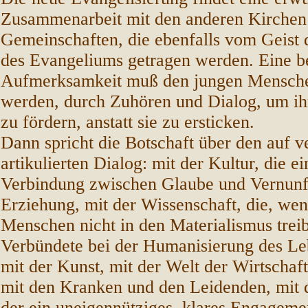
Zusammenarbeit mit den anderen Kirchen 
Gemeinschaften, die ebenfalls vom Geist
des Evangeliums getragen werden. Eine b
Aufmerksamkeit muß den jungen Mensche
werden, durch Zuhören und Dialog, um ih
zu fördern, anstatt sie zu ersticken.
Dann spricht die Botschaft über den auf v
artikulierten Dialog: mit der Kultur, die e
Verbindung zwischen Glaube und Vernunft
Erziehung, mit der Wissenschaft, die, wen
Menschen nicht in den Materialismus treib
Verbündete bei der Humanisierung des Le
mit der Kunst, mit der Welt der Wirtschaft
mit den Kranken und den Leidenden, mit d
der ein uneigennütziges, klares Engageme