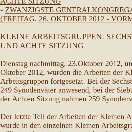
ACHTE SITZUNG
-
ZWANZIGSTE GENERALKONGREG
(FREITAG, 26. OKTOBER 2012 - VOR
KLEINE ARBEITSGRUPPEN: SECHS
UND ACHTE SITZUNG
Dienstag nachmittag, 23.Oktober 2012, un
Oktober 2012, wurden die Arbeiten der K
Arbeitsgruppen fortgesetzt. Bei der Sechs
249 Synodenväter anwesend, bei der Sieb
der Achten Sitzung nahmen 259 Synodenvä
Der letzte Teil der Arbeiten der Kleinen 
wurde in den einzelnen Kleinen Arbeitsgr