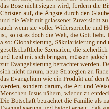
das Böse nicht siegen wird, fordern die Bi
Christen auf, die Ängste durch den Glau
und die Welt mit gelassener Zuversicht zu
auch wenn sie voller Widersprüche und H
ist, so ist es doch die Welt, die Gott lieb
also: Globalisierung, Säkularisierung und
gesellschaftliche Szenarien, die sicherlic
und Leid mit sich bringen, müssen jedoch
zur Evangelisierung betrachtet werden. D
sich nicht darum, neue Strategien zu finde
das Evangelium wie ein Produkt auf den 
werden, sondern darum, die Art und Weise,
Menschen Jesus nähern, wieder zu entdec
Die Botschaft betrachtet die Familie als n
Evangelisierung und betont erneut, daß si