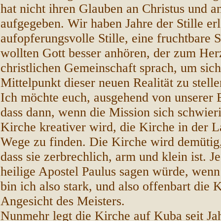
hat nicht ihren Glauben an Christus und a
aufgegeben. Wir haben Jahre der Stille erle
aufopferungsvolle Stille, eine fruchtbare 
wollten Gott besser anhören, der zum Her
christlichen Gemeinschaft sprach, um sich
Mittelpunkt dieser neuen Realität zu stelle
Ich möchte euch, ausgehend von unserer 
dass dann, wenn die Mission sich schwierig
Kirche kreativer wird, die Kirche in der L
Wege zu finden. Die Kirche wird demütig,
dass sie zerbrechlich, arm und klein ist. J
heilige Apostel Paulus sagen würde, wenn
bin ich also stark, und also offenbart die 
Angesicht des Meisters.
Nunmehr legt die Kirche auf Kuba seit Ja