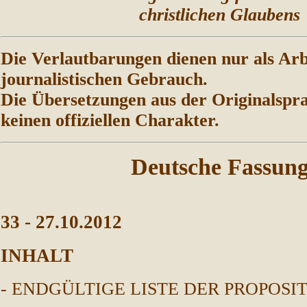
christlichen Glaubens
Die Verlautbarungen dienen nur als Arb
journalistischen Gebrauch.
Die Übersetzungen aus der Originalspr
keinen offiziellen Charakter.
Deutsche Fassun
33
-
27
.10.2012
INHALT
- ENDGÜLTIGE LISTE DER PROPOSI