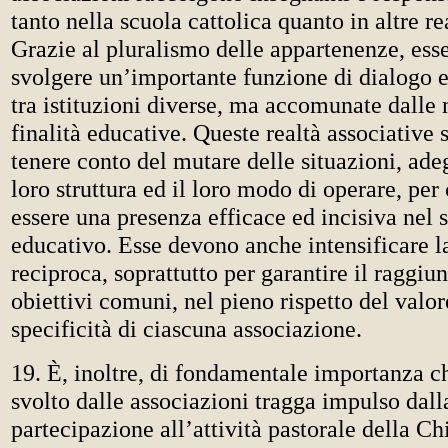
tanto nella scuola cattolica quanto in altre re
Grazie al pluralismo delle appartenenze, ess
svolgere un’importante funzione di dialogo 
tra istituzioni diverse, ma accomunate dall
finalità educative. Queste realtà associative
tenere conto del mutare delle situazioni, ade
loro struttura ed il loro modo di operare, per
essere una presenza efficace ed incisiva nel s
educativo. Esse devono anche intensificare l
reciproca, soprattutto per garantire il raggi
obiettivi comuni, nel pieno rispetto del valor
specificità di ciascuna associazione.
19. È, inoltre, di fondamentale importanza ch
svolto dalle associazioni tragga impulso dall
partecipazione all’attività pastorale della Ch