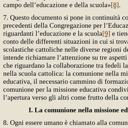
campo dell’educazione e della scuola»
[8]
.
7. Questo documento si pone in continuità co
precedenti della Congregazione per l’Educaz
riguardanti l’educazione e la scuola
[9]
e tie
conto delle differenti situazioni in cui si trov
scolastiche cattoliche nelle diverse regioni 
intende richiamare l’attenzione su tre aspett
che riguardano la collaborazione tra fedeli la
nella scuola cattolica: la comunione nella m
educativa, il necessario cammino di formazi
comunione per la missione educativa condivis
l’apertura verso gli altri come frutto della 
I. La comunione nella missione ed
8. Ogni essere umano è chiamato alla comun