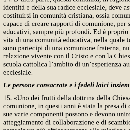
identità e della sua radice ecclesiale, deve as
costituirsi in comunità cristiana, ossia comun
capace di creare rapporti di comunione, per s
educativi, sempre più profondi. Ed è proprio 
vita di una comunità educativa, nella quale t
sono partecipi di una comunione fraterna, nut
relazione vivente con il Cristo e con la Chies
scuola cattolica l’ambito di un’esperienza a
ecclesiale.
Le persone consacrate e i fedeli laici insie
15. «Uno dei frutti della dottrina della Chie
comunione, in questi anni è stata la presa di
sue varie componenti possono e devono unire 
atteggiamento di collaborazione e di scambio