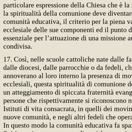
particolare espressione della Chiesa che è la 
la spiritualità della comunione deve diventare
comunità educativa, il criterio per la piena 
ecclesiale delle sue componenti ed il punto d
essenziale per l’attuazione di una missione 
condivisa.
17. Così, nelle scuole cattoliche nate dalle fa
dalle diocesi, dalle parrocchie o da fedeli, c
annoverano al loro interno la presenza di m
ecclesiali, questa spiritualità di comunione d
un atteggiamento di spiccata fraternità evang
persone che rispettivamente si riconoscono n
Istituti di vita consacrata, in quelli dei movi
nuove comunità, e negli altri fedeli che oper
In questo modo la comunità educativa fa spaz