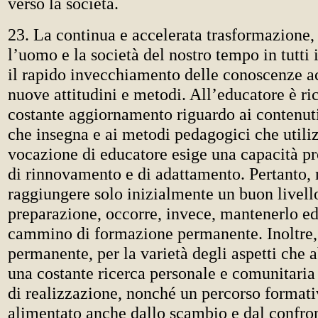
verso la società.
23. La continua e accelerata trasformazione,
l’uomo e la società del nostro tempo in tutti
il rapido invecchiamento delle conoscenze ac
nuove attitudini e metodi. All’educatore è ri
costante aggiornamento riguardo ai contenuti
che insegna e ai metodi pedagogici che utili
vocazione di educatore esige una capacità pr
di rinnovamento e di adattamento. Pertanto, 
raggiungere solo inizialmente un buon livell
preparazione, occorre, invece, mantenerlo ed
cammino di formazione permanente. Inoltre,
permanente, per la varietà degli aspetti che 
una costante ricerca personale e comunitaria
di realizzazione, nonché un percorso format
alimentato anche dallo scambio e dal confron