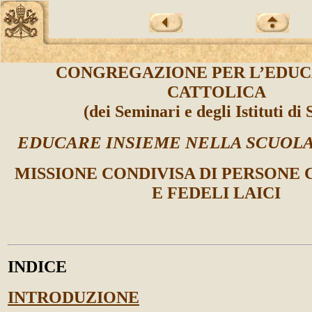
CONGREGAZIONE PER L’EDU
CATTOLICA
(dei Seminari e degli Istituti di 
EDUCARE INSIEME NELLA SCUOLA
MISSIONE CONDIVISA DI PERSONE
E FEDELI LAICI
INDICE
INTRODUZIONE