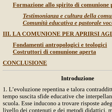
Formazione allo spirito di comunione 
Testimonianza e cultura della com
Comunità educativa e pastorale voc
III. LA COMUNIONE PER APRIRSI AG
Fondamenti antropologici e teologici
Costruttori di comunione aperta
CONCLUSIONE
Introduzione
1. L’evoluzione repentina e talora contraddit
tempo suscita sfide educative che interpella
scuola. Esse inducono a trovare risposte adeg
livello dei contenuti e dei metodi didattici, 