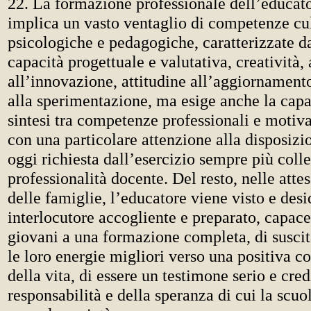
22. La formazione professionale dell’educat
implica un vasto ventaglio di competenze cul
psicologiche e pedagogiche, caratterizzate 
capacità progettuale e valutativa, creatività,
all’innovazione, attitudine all’aggiornamento
alla sperimentazione, ma esige anche la capac
sintesi tra competenze professionali e motiv
con una particolare attenzione alla disposizi
oggi richiesta dall’esercizio sempre più colle
professionalità docente. Del resto, nelle atte
delle famiglie, l’educatore viene visto e des
interlocutore accogliente e preparato, capace
giovani a una formazione completa, di suscit
le loro energie migliori verso una positiva co
della vita, di essere un testimone serio e cred
responsabilità e della speranza di cui la scuo