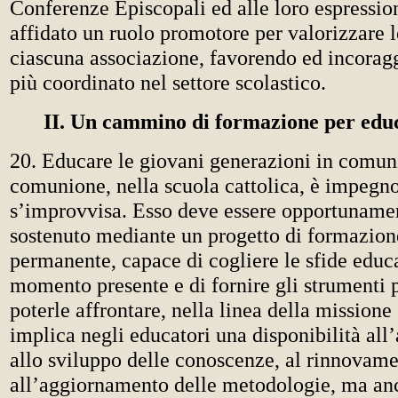
Conferenze Episcopali ed alle loro espression
affidato un ruolo promotore per valorizzare le
ciascuna associazione, favorendo ed incorag
più coordinato nel settore scolastico.
II. Un cammino di formazione per edu
20. Educare le giovani generazioni in comun
comunione, nella scuola cattolica, è impegno
s’improvvisa. Esso deve essere opportunamen
sostenuto mediante un progetto di formazione
permanente, capace di cogliere le sfide educ
momento presente e di fornire gli strumenti p
poterle affrontare, nella linea della missione
implica negli educatori una disponibilità al
allo sviluppo delle conoscenze, al rinnovame
all’aggiornamento delle metodologie, ma anc