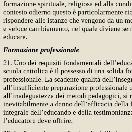
formazione spirituale, religiosa ed alla cond
contesto odierno questo è particolarmente ric
rispondere alle istanze che vengono da un m
e veloce cambiamento, nel quale diviene semp
educare.
Formazione professionale
21. Uno dei requisiti fondamentali dell’educa
scuola cattolica è il possesso di una solida 
professionale. La scadente qualità dell’inse
all’insufficiente preparazione professionale 
all’inadeguatezza dei metodi pedagogici, si 
inevitabilmente a danno dell’efficacia della
integrale dell’educando e della testimonianz
l’educatore deve offrire.