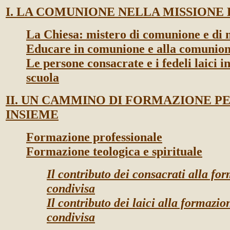
I. LA COMUNIONE NELLA MISSIONE
La Chiesa: mistero di comunione e di 
Educare in comunione e alla comunio
Le persone consacrate e i fedeli laici i
scuola
II. UN CAMMINO DI FORMAZIONE P
INSIEME
Formazione professionale
Formazione teologica e spirituale
Il contributo dei consacrati alla fo
condivisa
Il contributo dei laici alla formazio
condivisa