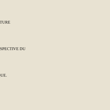
LTURE
RSPECTIVE DU
QUE.