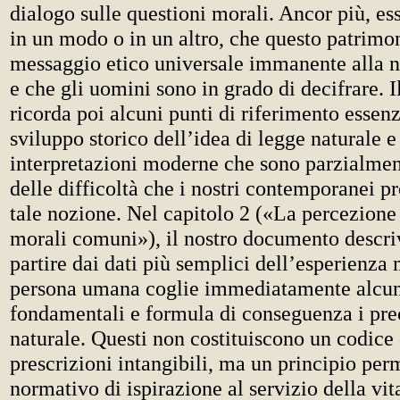
dialogo sulle questioni morali. Ancor più, es
in un modo o in un altro, che questo patrimon
messaggio etico universale immanente alla n
e che gli uomini sono in grado di decifrare.
ricorda poi alcuni punti di riferimento essenz
sviluppo storico dell’idea di legge naturale e
interpretazioni moderne che sono parzialment
delle difficoltà che i nostri contemporanei p
tale nozione. Nel capitolo 2 («La percezione 
morali comuni»), il nostro documento descri
partire dai dati più semplici dell’esperienza 
persona umana coglie immediatamente alcun
fondamentali e formula di conseguenza i prec
naturale. Questi non costituiscono un codice
prescrizioni intangibili, ma un principio pe
normativo di ispirazione al servizio della vi