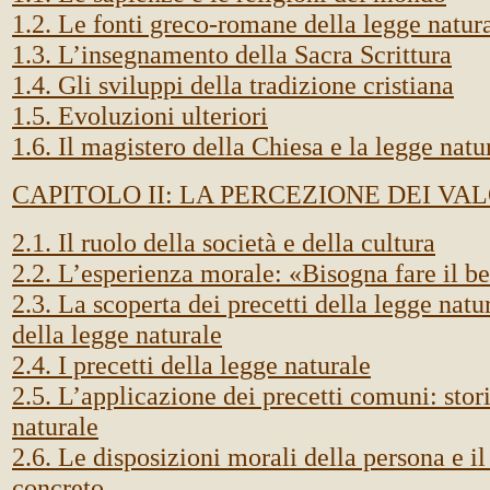
1.2. Le fonti greco-romane della legge natur
1.3. L’insegnamento della Sacra Scrittura
1.4. Gli sviluppi della tradizione cristiana
1.5. Evoluzioni ulteriori
1.6. Il magistero della Chiesa e la legge natu
CAPITOLO II: LA PERCEZIONE DEI VA
2.1. Il ruolo della società e della cultura
2.2. L’esperienza morale: «Bisogna fare il b
2.3. La scoperta dei precetti della legge natu
della legge naturale
2.4. I precetti della legge naturale
2.5. L’applicazione dei precetti comuni: stori
naturale
2.6. Le disposizioni morali della persona e il
concreto