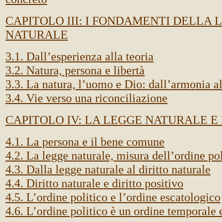
CAPITOLO III: I FONDAMENTI DELLA 
NATURALE
3.1. Dall’esperienza alla teoria
3.2. Natura, persona e libertà
3.3. La natura, l’uomo e Dio: dall’armonia al
3.4. Vie verso una riconciliazione
CAPITOLO IV: LA LEGGE NATURALE E
4.1. La persona e il bene comune
4.2. La legge naturale, misura dell’ordine pol
4.3. Dalla legge naturale al diritto naturale
4.4. Diritto naturale e diritto positivo
4.5. L’ordine politico e l’ordine escatologico
4.6. L’ordine politico è un ordine temporale 