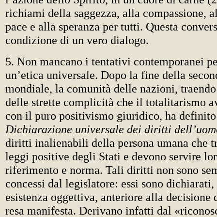
richiami della saggezza, alla compassione, al
pace e alla speranza per tutti. Questa convers
condizione di un vero dialogo.
5. Non mancano i tentativi contemporanei pe
un’etica universale. Dopo la fine della secon
mondiale, la comunità delle nazioni, traend
delle strette complicità che il totalitarismo
con il puro positivismo giuridico, ha definito
Dichiarazione universale dei diritti dell’uo
diritti inalienabili della persona umana che 
leggi positive degli Stati e devono servire l
riferimento e norma. Tali diritti non sono s
concessi dal legislatore: essi sono dichiarati,
esistenza oggettiva, anteriore alla decisione d
resa manifesta. Derivano infatti dal «ricono