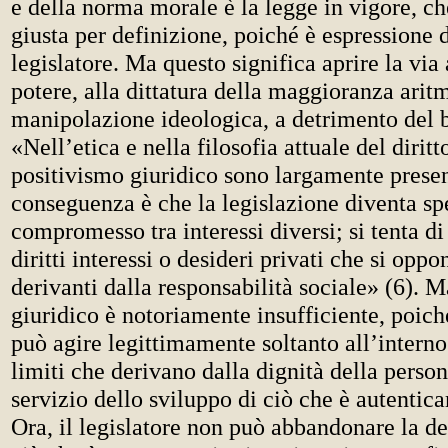
e della norma morale è la legge in vigore, ch
giusta per definizione, poiché è espressione 
legislatore. Ma questo significa aprire la via 
potere, alla dittatura della maggioranza aritm
manipolazione ideologica, a detrimento del
«Nell’etica e nella filosofia attuale del diritto
positivismo giuridico sono largamente presen
conseguenza è che la legislazione diventa sp
compromesso tra interessi diversi; si tenta di
diritti interessi o desideri privati che si opp
derivanti dalla responsabilità sociale» (6). M
giuridico è notoriamente insufficiente, poiché
può agire legittimamente soltanto all’interno
limiti che derivano dalla dignità della perso
servizio dello sviluppo di ciò che è autenti
Ora, il legislatore non può abbandonare la d