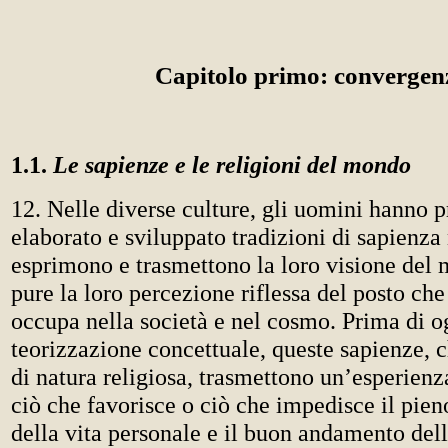
Capitolo primo: convergen
1.1.
Le sapienze e le religioni del mondo
12. Nelle diverse culture, gli uomini hanno 
elaborato e sviluppato tradizioni di sapienza 
esprimono e trasmettono la loro visione de
pure la loro percezione riflessa del posto ch
occupa nella società e nel cosmo. Prima di o
teorizzazione concettuale, queste sapienze, 
di natura religiosa, trasmettono un’esperienz
ciò che favorisce o ciò che impedisce il pien
della vita personale e il buon andamento dell