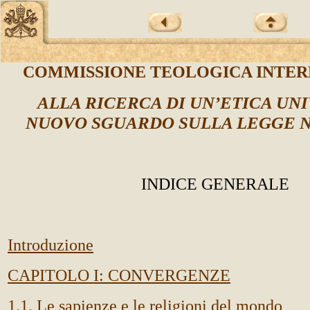
COMMISSIONE TEOLOGICA INTE
ALLA RICERCA DI UN’ETICA UN
NUOVO SGUARDO SULLA LEGGE 
INDICE GENERALE
Introduzione
CAPITOLO I: CONVERGENZE
1.1. Le sapienze e le religioni del mondo