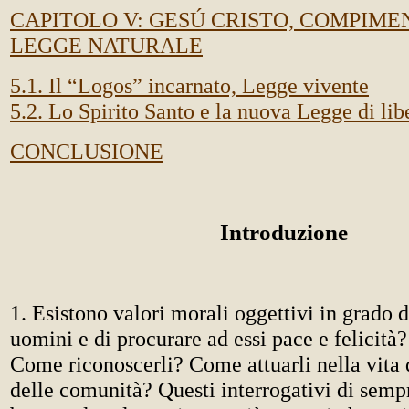
CAPITOLO V: GESÚ CRISTO, COMPIM
LEGGE NATURALE
5.1. Il “Logos” incarnato, Legge vivente
5.2. Lo Spirito Santo e la nuova Legge di lib
CONCLUSIONE
Introduzione
1. Esistono valori morali oggettivi in grado d
uomini e di procurare ad essi pace e felicità
Come riconoscerli? Come attuarli nella vita 
delle comunità? Questi interrogativi di sempr