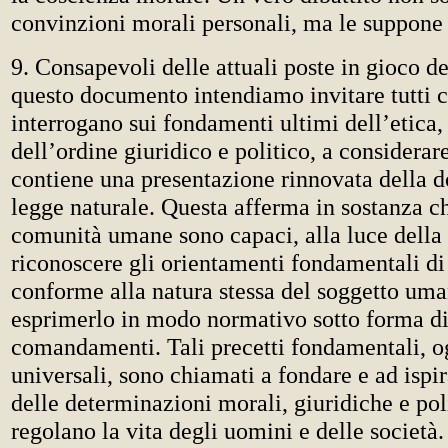
convinzioni morali personali, ma le suppone e
9. Consapevoli delle attuali poste in gioco de
questo documento intendiamo invitare tutti c
interrogano sui fondamenti ultimi dell’etica
dell’ordine giuridico e politico, a considerare
contiene una presentazione rinnovata della do
legge naturale. Questa afferma in sostanza ch
comunità umane sono capaci, alla luce della 
riconoscere gli orientamenti fondamentali di
conforme alla natura stessa del soggetto uma
esprimerlo in modo normativo sotto forma di 
comandamenti. Tali precetti fondamentali, og
universali, sono chiamati a fondare e ad ispi
delle determinazioni morali, giuridiche e pol
regolano la vita degli uomini e delle società.