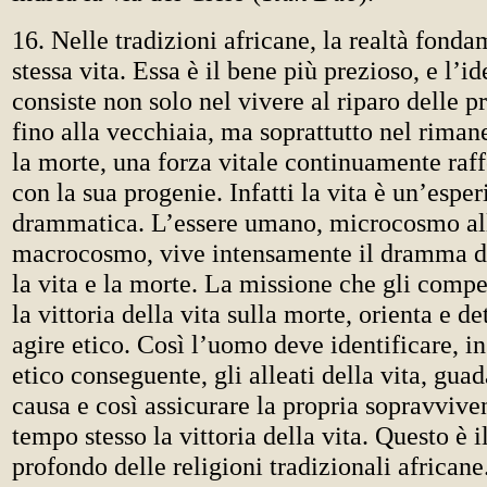
16. Nelle tradizioni africane, la realtà fonda
stessa vita. Essa è il bene più prezioso, e l’
consiste non solo nel vivere al riparo delle 
fino alla vecchiaia, ma soprattutto nel rima
la morte, una forza vitale continuamente raff
con la sua progenie. Infatti la vita è un’espe
drammatica. L’essere umano, microcosmo all
macrocosmo, vive intensamente il dramma de
la vita e la morte. La missione che gli compe
la vittoria della vita sulla morte, orienta e d
agire etico. Così l’uomo deve identificare, i
etico conseguente, gli alleati della vita, guad
causa e così assicurare la propria sopravvive
tempo stesso la vittoria della vita. Questo è i
profondo delle religioni tradizionali africane