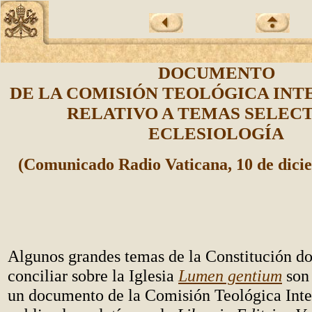
DOCUMENTO
DE LA COMISIÓN TEOLÓGICA IN
RELATIVO A TEMAS SELEC
ECLESIOLOGÍA
(Comunicado Radio Vaticana, 10 de dici
Algunos grandes temas de la Constitución d
conciliar sobre la Iglesia
Lumen gentium
son
un documento de la Comisión Teológica Inte