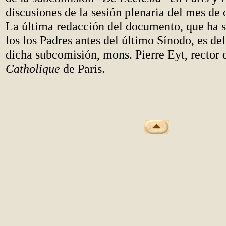
discusiones de la sesión plenaria del mes de
La última redacción del documento, que ha s
los los Padres antes del último Sínodo, es de
dicha subcomisión, mons. Pierre Eyt, rector 
Catholique
de Paris.