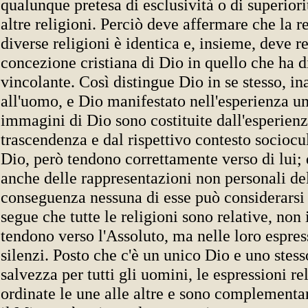
qualunque pretesa di esclusività o di superiorit
altre religioni. Perciò deve affermare che la r
diverse religioni è identica e, insieme, deve re
concezione cristiana di Dio in quello che ha 
vincolante. Così distingue Dio in se stesso, in
all'uomo, e Dio manifestato nell'esperienza 
immagini di Dio sono costituite dall'esperienz
trascendenza e dal rispettivo contesto sociocu
Dio, però tendono correttamente verso di lui; 
anche delle rappresentazioni non personali del
conseguenza nessuna di esse può considerarsi
segue che tutte le religioni sono relative, non
tendono verso l'Assoluto, ma nelle loro espres
silenzi. Posto che c'è un unico Dio e uno stess
salvezza per tutti gli uomini, le espressioni re
ordinate le une alle altre e sono complementar