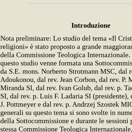
Introduzione
Nota preliminare: Lo studio del tema «Il Cris
religioni» è stato proposto a grande maggior
della Commissione Teologica Internazionale. 
questo studio venne formata una Sottocommi
da S.E. mons. Norberto Strotmann MSC, dal r
Adoukonou, dal rev. Jean Corbon, dal rev. P. 
Miranda SI, dal rev. Ivan Golub, dal rev. p. 
SI, dal rev. p. Luis F. Ladaria SI (presidente)
J. Pottmeyer e dal rev. p. Andrzej Szostek MI
generali su questo tema si sono svolte in nume
della Sottocommissione e durante le sessioni 
stessa Commissione Teologica Internazionale