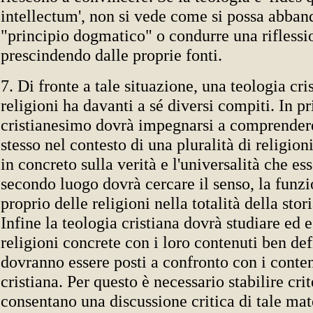
intellectum', non si vede come si possa abban
"principio dogmatico" o condurre una riflessi
prescindendo dalle proprie fonti.
7. Di fronte a tale situazione, una teologia cri
religioni ha davanti a sé diversi compiti. In p
cristianesimo dovrà impegnarsi a comprendere
stesso nel contesto di una pluralità di religioni
in concreto sulla verità e l'universalità che es
secondo luogo dovrà cercare il senso, la funzi
proprio delle religioni nella totalità della stor
Infine la teologia cristiana dovrà studiare ed 
religioni concrete con i loro contenuti ben def
dovranno essere posti a confronto con i conten
cristiana. Per questo è necessario stabilire crit
consentano una discussione critica di tale mat