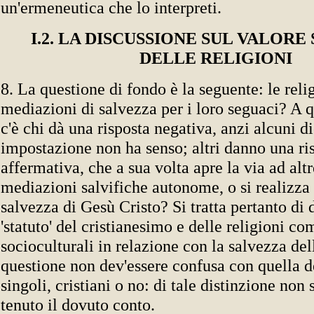
un'ermeneutica che lo interpreti.
I.2. LA DISCUSSIONE SUL VALORE
DELLE RELIGIONI
8. La questione di fondo è la seguente: le reli
mediazioni di salvezza per i loro seguaci? A
c'è chi dà una risposta negativa, anzi alcuni d
impostazione non ha senso; altri danno una ri
affermativa, che a sua volta apre la via ad al
mediazioni salvifiche autonome, o si realizza 
salvezza di Gesù Cristo? Si tratta pertanto di d
'statuto' del cristianesimo e delle religioni co
socioculturali in relazione con la salvezza de
questione non dev'essere confusa con quella d
singoli, cristiani o no: di tale distinzione non
tenuto il dovuto conto.