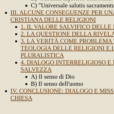
C) "Universale salutis sacramen
III. ALCUNE CONSEGUENZE PER U
CRISTIANA DELLE RELIGIONI
1. IL VALORE SALVIFICO DELLE
2. LA QUESTIONE DELLA RIVEL
3. LA VERITÀ COME PROBLEMA
TEOLOGIA DELLE RELIGIONI E 
PLURALISTICA
4. DIALOGO INTERRELIGIOSO E 
SALVEZZA
A) Il senso di Dio
B) Il senso dell'uomo
IV. CONCLUSIONE: DIALOGO E MIS
CHIESA