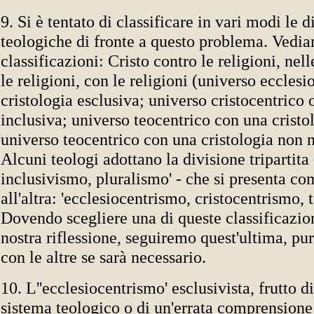
9. Si è tentato di classificare in vari modi le 
teologiche di fronte a questo problema. Vedia
classificazioni: Cristo contro le religioni, nell
le religioni, con le religioni (universo ecclesi
cristologia esclusiva; universo cristocentrico 
inclusiva; universo teocentrico con una cristo
universo teocentrico con una cristologia non 
Alcuni teologi adottano la divisione tripartita 
inclusivismo, pluralismo' - che si presenta co
all'altra: 'ecclesiocentrismo, cristocentrismo, 
Dovendo scegliere una di queste classificazio
nostra riflessione, seguiremo quest'ultima, p
con le altre se sarà necessario.
10. L''ecclesiocentrismo' esclusivista, frutto 
sistema teologico o di un'errata comprensione 