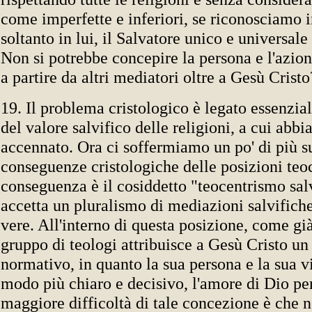
come imperfette e inferiori, se riconosciamo i
soltanto in lui, il Salvatore unico e universal
Non si potrebbe concepire la persona e l'azion
a partire da altri mediatori oltre a Gesù Cristo
19. Il problema cristologico è legato essenzia
del valore salvifico delle religioni, a cui abb
accennato. Ora ci soffermiamo un po' di più su
conseguenze cristologiche delle posizioni teo
conseguenza è il cosiddetto "teocentrismo sal
accetta un pluralismo di mediazioni salvifiche
vere. All'interno di questa posizione, come g
gruppo di teologi attribuisce a Gesù Cristo un
normativo, in quanto la sua persona e la sua vi
modo più chiaro e decisivo, l'amore di Dio pe
maggiore difficoltà di tale concezione è che n