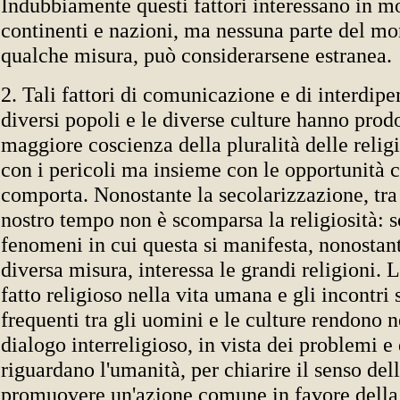
Indubbiamente questi fattori interessano in m
continenti e nazioni, ma nessuna parte del m
qualche misura, può considerarsene estranea.
2. Tali fattori di comunicazione e di interdipe
diversi popoli e le diverse culture hanno prod
maggiore coscienza della pluralità delle religi
con i pericoli ma insieme con le opportunità 
comporta. Nonostante la secolarizzazione, tra
nostro tempo non è scomparsa la religiosità: s
fenomeni in cui questa si manifesta, nonostante
diversa misura, interessa le grandi religioni. 
fatto religioso nella vita umana e gli incontri
frequenti tra gli uomini e le culture rendono n
dialogo interreligioso, in vista dei problemi e
riguardano l'umanità, per chiarire il senso dell
promuovere un'azione comune in favore della 