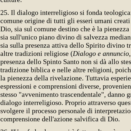
25. Il dialogo interreligioso si fonda teologic
comune origine di tutti gli esseri umani creat
Dio, sia sul comune destino che è la pienezza 
sia sull'unico piano divino di salvezza median
sia sulla presenza attiva dello Spirito divino t
altre tradizioni religiose (
Dialogo e annuncio
presenza dello Spinto Santo non si dà allo st
tradizione biblica e nelle altre religioni, poic
la pienezza della rivelazione. Tuttavia esperie
espressioni e comprensioni diverse, provenient
stesso "avvenimento trascendentale", danno g
dialogo interreligioso. Proprio attraverso ques
svolgere il processo personale di interpretazio
comprensione dell'azione salvifica di Dio.