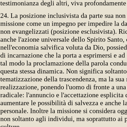
testimonianza degli altri, viva profondamente 
24. La posizione inclusivista da parte sua non
missione come un impegno per impedire la d
non evangelizzati (posizione esclusivista). R
anche l'azione universale dello Spirito Santo, 
nell'economia salvifica voluta da Dio, possie
di incarnazione che la porta a esprimersi e ad 
tal modo la proclamazione della parola condu
questa stessa dinamica. Non significa soltant
tematizzazione della trascendenza, ma la sua
realizzazione, ponendo l'uomo di fronte a una
radicale: l'annuncio e l'accettazione esplicita 
aumentare le possibilità di salvezza e anche l
personale. Inoltre la missione si considera og
non soltanto agli individui, ma soprattutto ai 
culture.