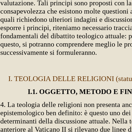
valutazione. Tali principi sono proposti con la
consapevolezza che esistono molte questioni a
quali richiedono ulteriori indagini e discussio
esporre i principi, riteniamo necessario traccia
fondamentali del dibattito teologico attuale: 
questo, si potranno comprendere meglio le pr
successivamente si formuleranno.
I. TEOLOGIA DELLE RELIGIONI (status 
I.1. OGGETTO, METODO E FI
4. La teologia delle religioni non presenta an
epistemologico ben definito: è questo uno dei
determinanti della discussione attuale. Nella t
anteriore al Vaticano II si rilevano due linee d