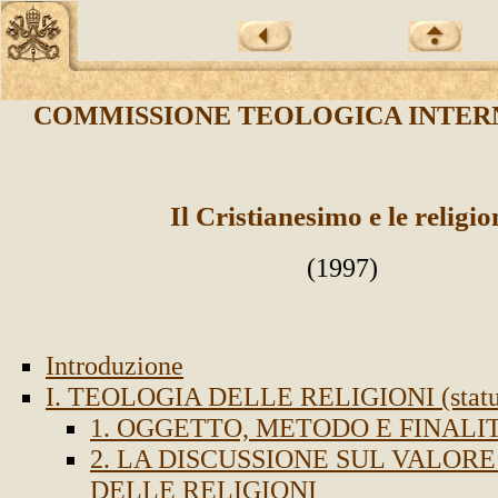
COMMISSIONE TEOLOGICA INTER
Il Cristianesimo e le religio
(1997)
Introduzione
I. TEOLOGIA DELLE RELIGIONI (status 
1. OGGETTO, METODO E FINALI
2. LA DISCUSSIONE SUL VALORE
DELLE RELIGIONI