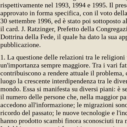
rispettivamente nel 1993, 1994 e 1995. Il prese
approvato in forma specifica, con il voto del
30 settembre 1996, ed è stato poi sottoposto a
il card. J. Ratzinger, Prefetto della Congregaz
Dottrina della Fede, il quale ha dato la sua a
pubblicazione.
1. La questione delle relazioni tra le religion
un'importanza sempre maggiore. Tra i vari fat
contribuiscono a rendere attuale il problema, 
luogo la crescente interdipendenza tra le diver
mondo. Essa si manifesta su diversi piani: è 
il numero delle persone che, nella maggior par
accedono all'informazione; le migrazioni sono 
ricordo del passato; le nuove tecnologie e l'i
hanno prodotto scambi finora sconosciuti tra m