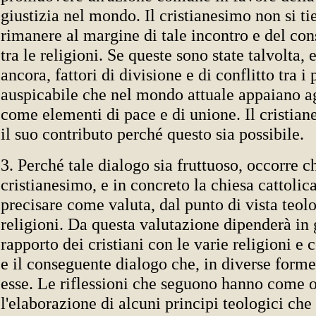
giustizia nel mondo. Il cristianesimo non si ti
rimanere al margine di tale incontro e del co
tra le religioni. Se queste sono state talvolta,
ancora, fattori di divisione e di conflitto tra i 
auspicabile che nel mondo attuale appaiano agl
come elementi di pace e di unione. Il cristia
il suo contributo perché questo sia possibile.
3. Perché tale dialogo sia fruttuoso, occorre ch
cristianesimo, e in concreto la chiesa cattolic
precisare come valuta, dal punto di vista teolo
religioni. Da questa valutazione dipenderà in 
rapporto dei cristiani con le varie religioni e 
e il conseguente dialogo che, in diverse forme,
esse. Le riflessioni che seguono hanno come o
l'elaborazione di alcuni principi teologici che