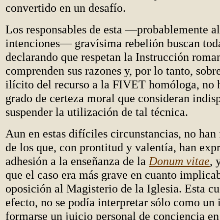
convertido en un desafío.
Los responsables de esta —probablemente al
intenciones— gravísima rebelión buscan toda
declarando que respetan la Instrucción roma
comprenden sus razones y, por lo tanto, sobre
ilícito del recurso a la FIVET homóloga, no 
grado de certeza moral que consideran indis
suspender la utilización de tal técnica.
Aun en estas difíciles circunstancias, no han 
de los que, con prontitud y valentía, han exp
adhesión a la enseñanza de la
Donum vitae
, 
que el caso era más grave en cuanto implica
oposición al Magisterio de la Iglesia. Esta cu
efecto, no se podía interpretar sólo como un 
formarse un juicio personal de conciencia en