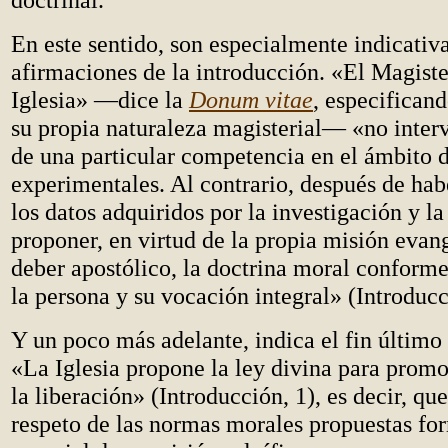
En este sentido, son especialmente indicativ
afirmaciones de la introducción. «El Magiste
Iglesia» —dice la
Donum vitae
, especifican
su propia naturaleza magisterial— «no inte
de una particular competencia en el ámbito d
experimentales. Al contrario, después de ha
los datos adquiridos por la investigación y la
proponer, en virtud de la propia misión evang
deber apostólico, la doctrina moral conforme
la persona y su vocación integral» (Introducc
Y un poco más adelante, indica el fin últim
«La Iglesia propone la ley divina para promo
la liberación» (Introducción, 1), es decir, qu
respeto de las normas morales propuestas fo