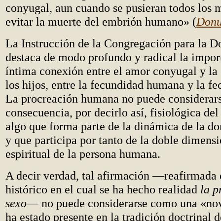
conyugal, aun cuando se pusieran todos los 
evitar la muerte del embrión humano» (
Donu
La Instrucción de la Congregación para la Do
destaca de modo profundo y radical la impor
íntima conexión entre el amor conyugal y la
los hijos, entre la fecundidad humana y la fe
La procreación humana no puede considerars
consecuencia, por decirlo así, fisiológica de
algo que forma parte de la dinámica de la d
y que participa por tanto de la doble dimensi
espiritual de la persona humana.
A decir verdad, tal afirmación —reafirmada
histórico en el cual se ha hecho realidad
la p
sexo
— no puede considerarse como una «nov
ha estado presente en la tradición doctrinal de