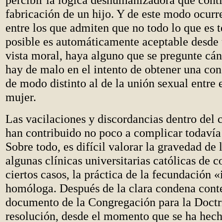
fabricación de un hijo. Y de este modo ocurr
entre los que admiten que no todo lo que es
posible es automáticamente aceptable desde
vista moral, haya alguno que se pregunte c
hay de malo en el intento de obtener una c
de modo distinto al de la unión sexual entre 
mujer.
Las vacilaciones y discordancias dentro del
han contribuido no poco a complicar todavía
Sobre todo, es difícil valorar la gravedad de 
algunas clínicas universitarias católicas de c
ciertos casos, la práctica de la fecundación «
homóloga. Después de la clara condena conte
documento de la Congregación para la Doctri
resolución, desde el momento que se ha hech