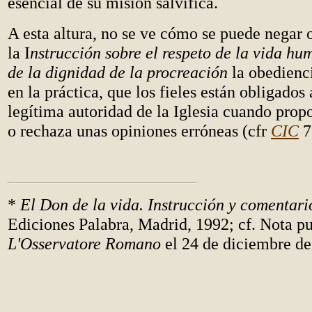
esencial de su misión salvífica.
A esta altura, no se ve cómo se puede negar 
la I
nstrucción sobre el respeto de la vida hu
de la dignidad de la procreación
la obedienci
en la práctica, que los fieles están obligados 
legítima autoridad de la Iglesia cuando prop
o rechaza unas opiniones erróneas (cfr
CIC
7
*
El Don de la vida. Instrucción y comentari
Ediciones Palabra, Madrid, 1992; cf. Nota p
L'Osservatore Romano
el 24 de diciembre de