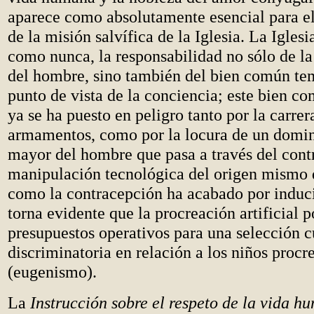
aparece como absolutamente esencial para e
de la misión salvífica de la Iglesia. La Iglesia
como nunca, la responsabilidad no sólo de la
del hombre, sino también del bien común te
punto de vista de la conciencia; este bien c
ya se ha puesto en peligro tanto por la carrer
armamentos, como por la locura de un domi
mayor del hombre que pasa a través del contr
manipulación tecnológica del origen mismo d
como la contracepción ha acabado por inducir
torna evidente que la procreación artificial p
presupuestos operativos para una selección c
discriminatoria en relación a los niños procr
(eugenismo).
La
Instrucción sobre el respeto de la vida h