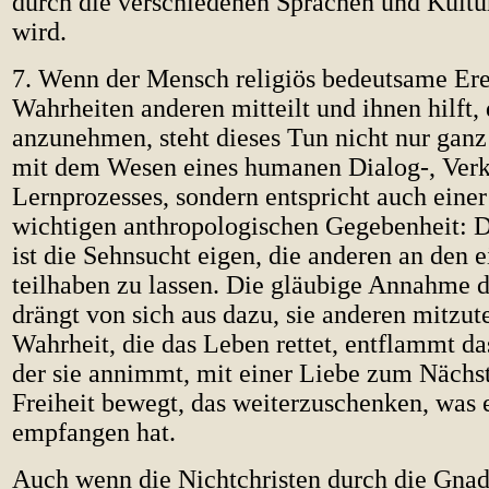
durch die verschiedenen Sprachen und Kultu
wird.
7. Wenn der Mensch religiös bedeutsame Ere
Wahrheiten anderen mitteilt und ihnen hilft, 
anzunehmen, steht dieses Tun nicht nur gan
mit dem Wesen eines humanen Dialog-, Ver
Lernprozesses, sondern entspricht auch eine
wichtigen anthropologischen Gegebenheit:
ist die Sehnsucht eigen, die anderen an den 
teilhaben zu lassen. Die gläubige Annahme d
drängt von sich aus dazu, sie anderen mitzut
Wahrheit, die das Leben rettet, entflammt da
der sie annimmt, mit einer Liebe zum Nächst
Freiheit bewegt, das weiterzuschenken, was 
empfangen hat.
Auch wenn die Nichtchristen durch die Gnad