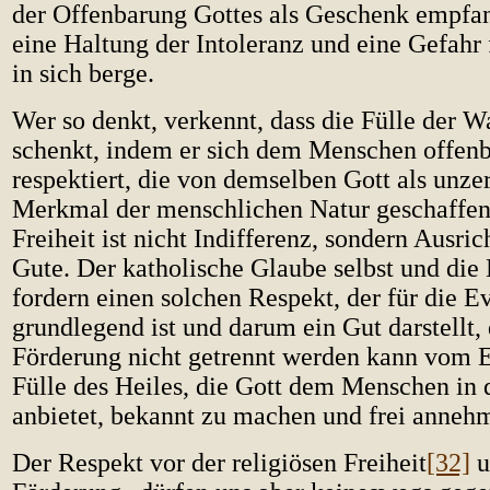
der Offenbarung Gottes als Geschenk empfa
eine Haltung der Intoleranz und eine Gefahr 
in sich berge.
Wer so denkt, verkennt, dass die Fülle der Wa
schenkt, indem er sich dem Menschen offenba
respektiert, die von demselben Gott als unze
Merkmal der menschlichen Natur geschaffen 
Freiheit ist nicht Indifferenz, sondern Ausri
Gute. Der katholische Glaube selbst und die 
fordern einen solchen Respekt, der für die E
grundlegend ist und darum ein Gut darstellt,
Förderung nicht getrennt werden kann vom Ei
Fülle des Heiles, die Gott dem Menschen in 
anbietet, bekannt zu machen und frei annehm
Der Respekt vor der religiösen Freiheit
[32]
u