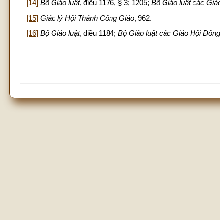
[14]
Bộ Giáo luật
, điều 1176, § 3; 1205;
Bộ Giáo luật các Gi
[15]
Giáo lý Hội Thánh Công Giáo
, 962.
[16]
Bộ Giáo luật
, điều 1184;
Bộ Giáo luật các Giáo Hội Đôn