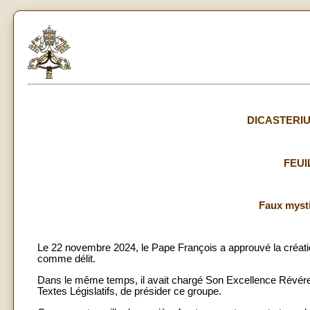
DICASTERIU
FEUI
Faux mysti
Le 22 novembre 2024, le Pape François a approuvé la création
comme délit.
Dans le même temps, il avait chargé Son Excellence Révér
Textes Législatifs, de présider ce groupe.