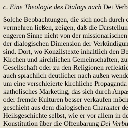
c. Eine Theologie des Dialogs nach
Dei Ver
Solche Beobachtungen, die sich noch durch e
vermehren ließen, zeigen, daß die Darstellu
engeren Sinne nicht von der missionarischen
der dialogischen Dimension der Verkündigun
sind. Dort, wo Konzilstexte inhaltlich den 
Kirchen und kirchlichen Gemeinschaften, zu
Gesellschaft oder zu den Religionen reflekti
auch sprachlich deutlicher nach außen wende
um eine verschleierte kirchliche Propaganda
katholisches Marketing, das sich durch Anpa
oder fremde Kulturen besser verkaufen möch
geschieht aus dem dialogischen Charakter de
Heilsgeschichte selbst, wie er vor allem in 
Konstitution über die Offenbarung
Dei Verb